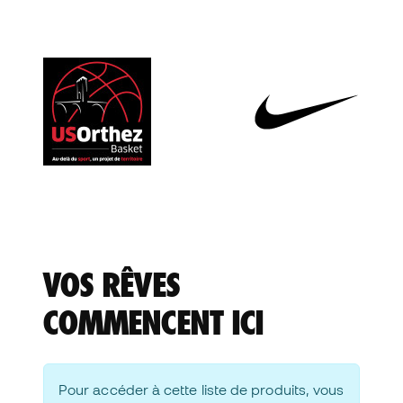
VOS RÊVES
COMMENCENT ICI
Pour accéder à cette liste de produits, vous