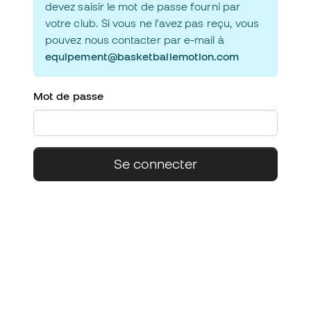
devez saisir le mot de passe fourni par
votre club. Si vous ne l'avez pas reçu, vous
pouvez nous contacter par e-mail à
equipement@basketballemotion.com
Mot de passe
Se connecter