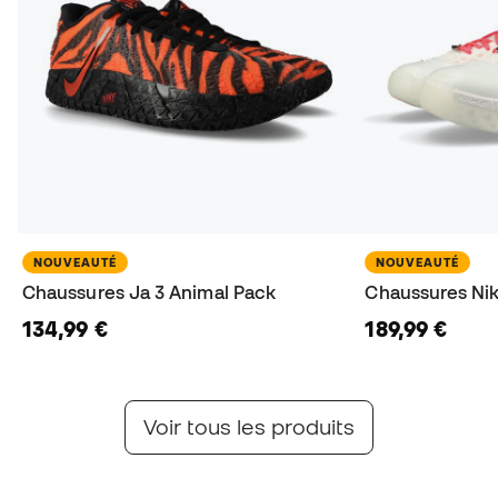
NOUVEAUTÉ
NOUVEAUTÉ
Chaussures Ja 3 Animal Pack
Chaussures Ni
134,99 €
189,99 €
Voir tous les produits