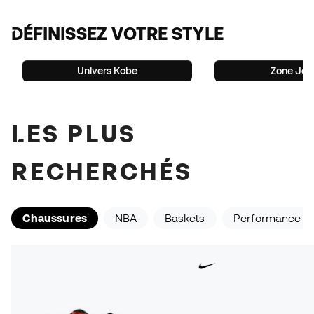
DÉFINISSEZ VOTRE STYLE
Univers Kobe
Zone Jor
LES PLUS
RECHERCHÉS
Chaussures
NBA
Baskets
Performance