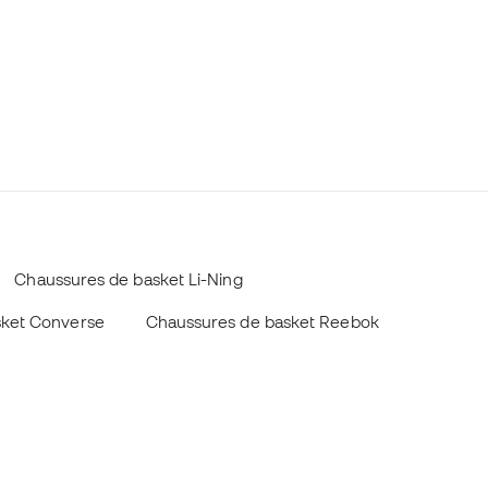
Chaussures de basket Li-Ning
sket Converse
Chaussures de basket Reebok