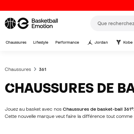
Chaussures
Lifestyle
Performance
Jordan
Kobe
Chaussures
361
CHAUSSURES DE BA
Jouez au basket avec nos
Chaussures de basket-ball 361º
Cette nouvelle marque veut faire la différence tout comme el