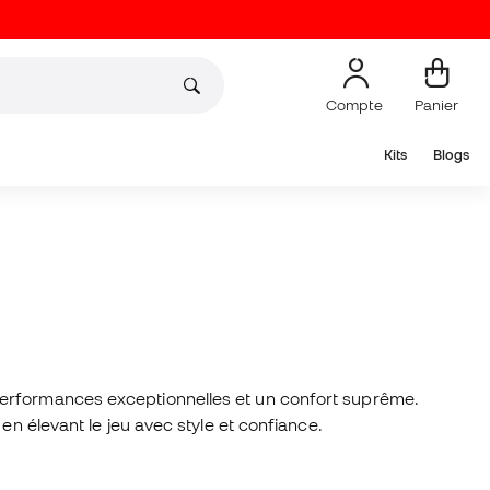
Compte
Panier
Kits
Blogs
performances exceptionnelles et un confort suprême.
en élevant le jeu avec style et confiance.