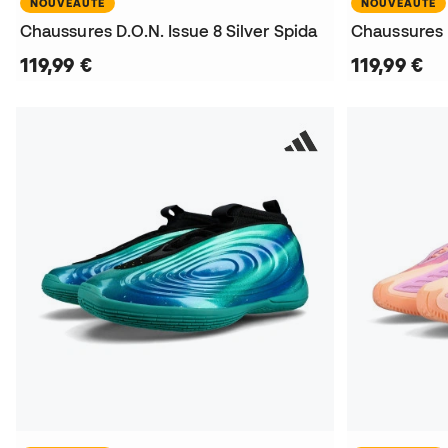
NOUVEAUTÉ
NOUVEAUTÉ
Chaussures D.O.N. Issue 8 Silver Spida
Chaussures 
119,99 €
119,99 €