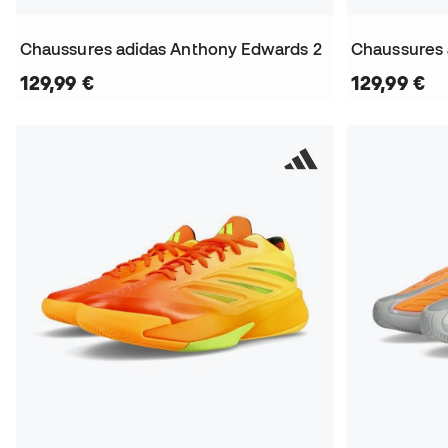
Chaussures adidas Anthony Edwards 2
129,99 €
129,99 €