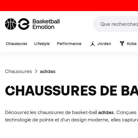
Chaussures
Lifestyle
Performance
Jordan
Kobe
Chaussures
adidas
CHAUSSURES DE B
Découvrez les chaussures de basket-ball
adidas
. Conçues 
technologie de pointe et d'un design moderne, elles captur