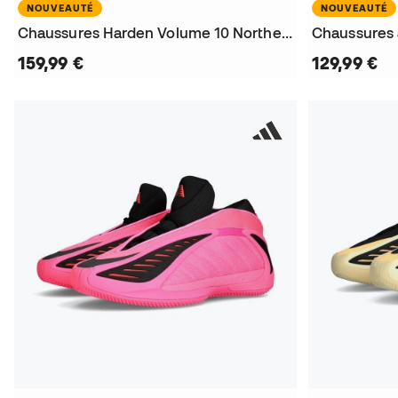
NOUVEAUTÉ
NOUVEAUTÉ
Chaussures Harden Volume 10 Northern Lights
159,99 €
129,99 €