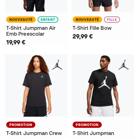
NOUVEAUTÉ
ENFANT
NOUVEAUTÉ
FILLE
T-Shirt Jumpman Air
T-Shirt Fille Bow
Emb Preescolar
29,99 €
19,99 €
PROMOTION
PROMOTION
T-Shirt Jumpman Crew
T-Shirt Jumpman