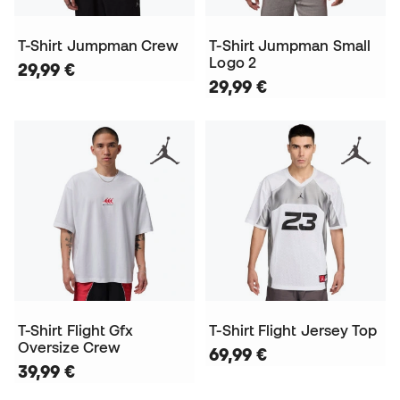
T-Shirt Jumpman Crew
T-Shirt Jumpman Small
Logo 2
29,99 €
29,99 €
T-Shirt Flight Gfx
T-Shirt Flight Jersey Top
Oversize Crew
69,99 €
39,99 €