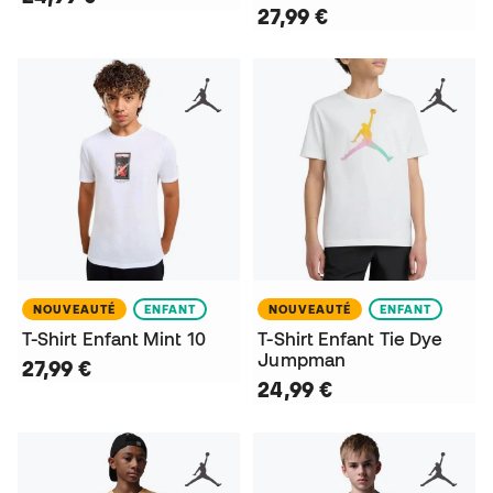
27,99 €
NOUVEAUTÉ
ENFANT
NOUVEAUTÉ
ENFANT
T-Shirt Enfant Mint 10
T-Shirt Enfant Tie Dye
Jumpman
27,99 €
24,99 €