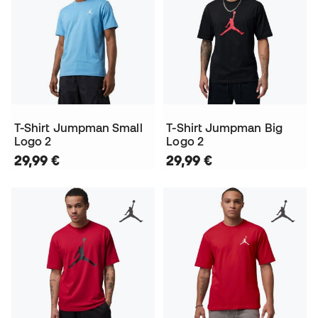
T-Shirt Jumpman Small
T-Shirt Jumpman Big
Logo 2
Logo 2
29,99 €
29,99 €