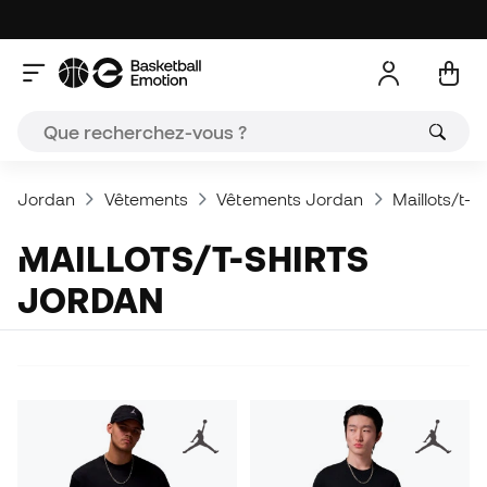
Jordan
Vêtements
Vêtements Jordan
Maillots/t-sh
MAILLOTS/T-SHIRTS
JORDAN