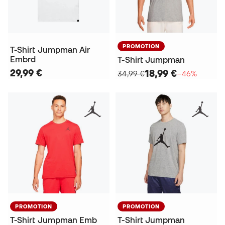
PROMOTION
T-Shirt Jumpman Air
Embrd
T-Shirt Jumpman
29,99 €
18,99 €
34,99 €
−46%
PROMOTION
PROMOTION
T-Shirt Jumpman Emb
T-Shirt Jumpman