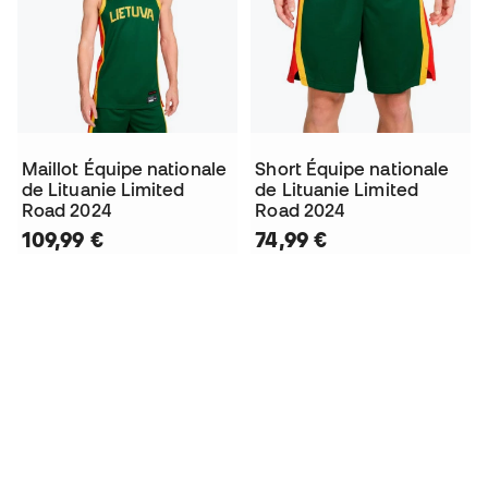
Maillot Équipe nationale
Short Équipe nationale
de Lituanie Limited
de Lituanie Limited
Road 2024
Road 2024
109,99 €
74,99 €