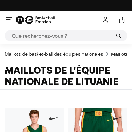
Maillots de basket-ball des équipes nationales
Maillots d
MAILLOTS DE L'ÉQUIPE
NATIONALE DE LITUANIE