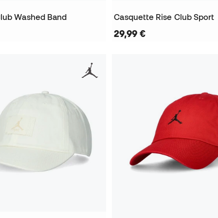
Club Washed Band
Casquette Rise Club Sport
29,99 €