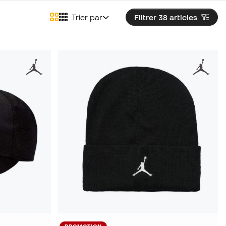
Trier par
Filtrer 38
articles