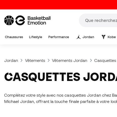
Chaussures
Lifestyle
Performance
Jordan
Kobe
Jordan
Vêtements
Vêtements Jordan
Casquettes
CASQUETTES JOR
Complétez votre style avec nos casquettes Jordan chez B
Michael Jordan, offrant la touche finale parfaite à votre l