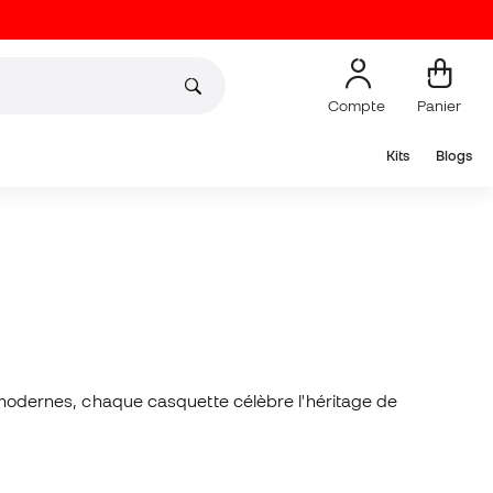
Compte
Panier
Kits
Blogs
odernes, chaque casquette célèbre l'héritage de