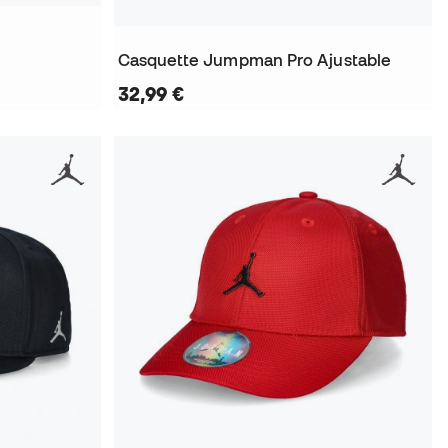
Casquette Jumpman Pro Ajustable
32,99 €