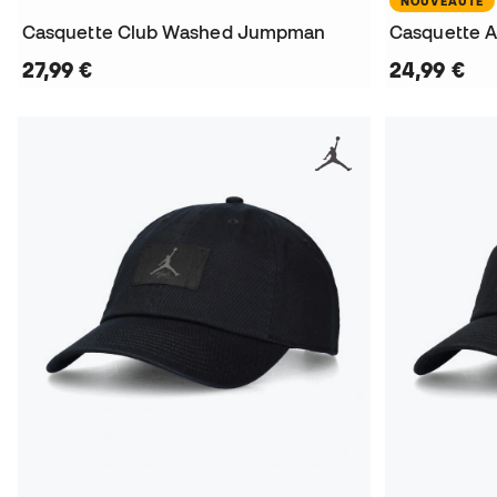
NOUVEAUTÉ
Casquette Club Washed Jumpman
Casquette A
27,99 €
24,99 €