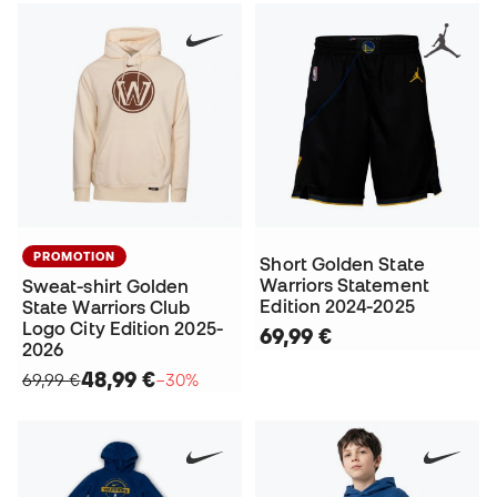
PROMOTION
Short Golden State
Warriors Statement
Sweat-shirt Golden
Edition 2024-2025
State Warriors Club
Logo City Edition 2025-
69,99 €
2026
48,99 €
69,99 €
−30%