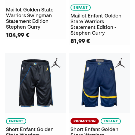
ENFANT
Maillot Golden State
Warriors Swingman
Maillot Enfant Golden
Statement Edition
State Warriors
Stephen Curry
Statement Edition -
Stephen Curry
104,99 €
81,99 €
ENFANT
PROMOTION
ENFANT
Short Enfant Golden
Short Enfant Golden