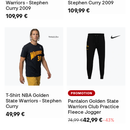
Warriors - Stephen
Stephen Curry 2009
Curry 2009
109,99 €
109,99 €
PROMOTION
T-Shirt NBA Golden
State Warriors - Stephen
Pantalon Golden State
Curry
Warriors Club Practice
Fleece Jogger
49,99 €
42,99 €
74,99 €
−43%