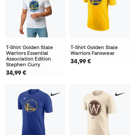
T-Shirt Golden State
T-Shirt Golden State
Warriors Essential
Warriors Fanswear
Association Edition
34,99 €
Stephen Curry
34,99 €