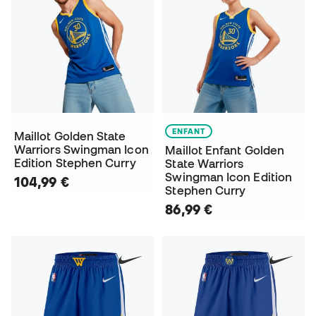
ENFANT
Maillot Golden State
Warriors Swingman Icon
Maillot Enfant Golden
Edition Stephen Curry
State Warriors
Swingman Icon Edition
104,99 €
Stephen Curry
86,99 €