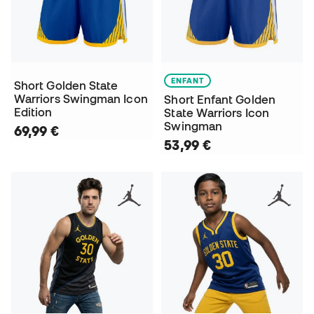
ENFANT
Short Golden State
Warriors Swingman Icon
Short Enfant Golden
Edition
State Warriors Icon
Swingman
69,99 €
53,99 €