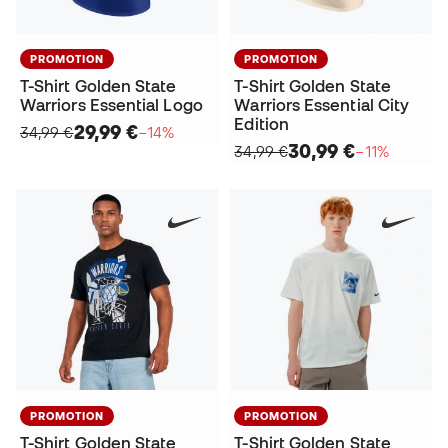
PROMOTION
PROMOTION
T-Shirt Golden State
T-Shirt Golden State
Warriors Essential Logo
Warriors Essential City
Edition
29,99 €
34,99 €
−14%
30,99 €
34,99 €
−11%
PROMOTION
PROMOTION
T-Shirt Golden State
T-Shirt Golden State