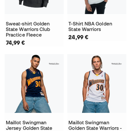
Sweat-shirt Golden
T-Shirt NBA Golden
State Warriors Club
State Warriors
Practice Fleece
24,99 €
74,99 €
Maillot Swingman
Maillot Swingman
Jersey Golden State
Golden State Warriors -