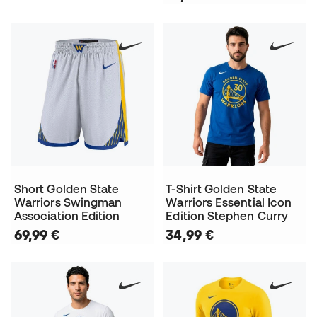
Short Golden State
T-Shirt Golden State
Warriors Swingman
Warriors Essential Icon
Association Edition
Edition Stephen Curry
69,99 €
34,99 €