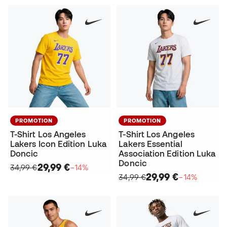
PROMOTION
PROMOTION
T-Shirt Los Angeles
T-Shirt Los Angeles
Lakers Icon Edition Luka
Lakers Essential
Doncic
Association Edition Luka
Doncic
29,99 €
34,99 €
−14%
29,99 €
34,99 €
−14%