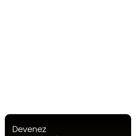
Devenez