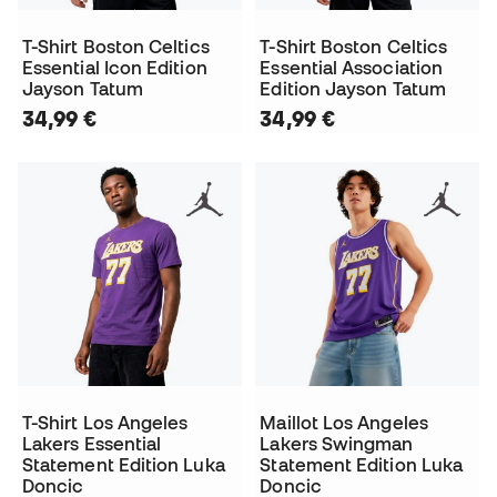
T-Shirt Boston Celtics
T-Shirt Boston Celtics
Essential Icon Edition
Essential Association
Jayson Tatum
Edition Jayson Tatum
34,99 €
34,99 €
T-Shirt Los Angeles
Maillot Los Angeles
Lakers Essential
Lakers Swingman
Statement Edition Luka
Statement Edition Luka
Doncic
Doncic