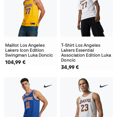
Maillot Los Angeles
T-Shirt Los Angeles
Lakers Icon Edition
Lakers Essential
Swingman Luka Doncic
Association Edition Luka
Doncic
104,99 €
34,99 €