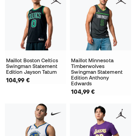
Maillot Boston Celtics
Maillot Minnesota
Swingman Statement
Timberwolves
Edition Jayson Tatum
Swingman Statement
Edition Anthony
104,99 €
Edwards
104,99 €