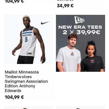
104,99 €
34,99 €
Maillot Minnesota
Timberwolves
Swingman Association
Edition Anthony
Edwards
104,99 €