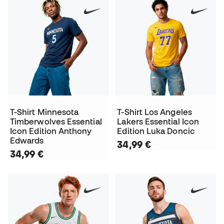
T-Shirt Minnesota
T-Shirt Los Angeles
Timberwolves Essential
Lakers Essential Icon
Icon Edition Anthony
Edition Luka Doncic
Edwards
34,99 €
34,99 €