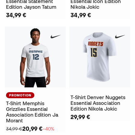
Essential Statement
Essential Icon Edition
Edition Jayson Tatum
Nikola Jokic
34,99 €
34,99 €
PROMOTION
T-Shirt Denver Nuggets
Essential Association
T-Shirt Memphis
Edition Nikola Jokic
Grizzlies Essential
Association Edition Ja
29,99 €
Morant
20,99 €
34,99 €
−40%