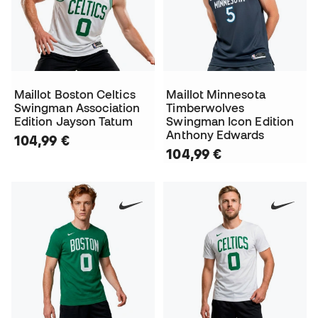
Maillot Boston Celtics
Maillot Minnesota
Swingman Association
Timberwolves
Edition Jayson Tatum
Swingman Icon Edition
Anthony Edwards
104,99 €
104,99 €