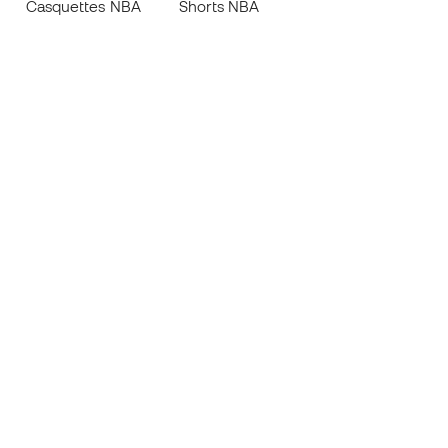
Casquettes NBA
Shorts NBA