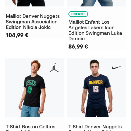
ENFANT
Maillot Denver Nuggets
Swingman Association
Maillot Enfant Los
Edition Nikola Jokic
Angeles Lakers Icon
Edition Swingman Luka
104,99 €
Doncic
86,99 €
T-Shirt Boston Celtics
T-Shirt Denver Nuggets