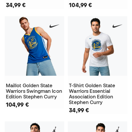
34,99 €
104,99 €
Maillot Golden State
T-Shirt Golden State
Warriors Swingman Icon
Warriors Essential
Edition Stephen Curry
Association Edition
Stephen Curry
104,99 €
34,99 €