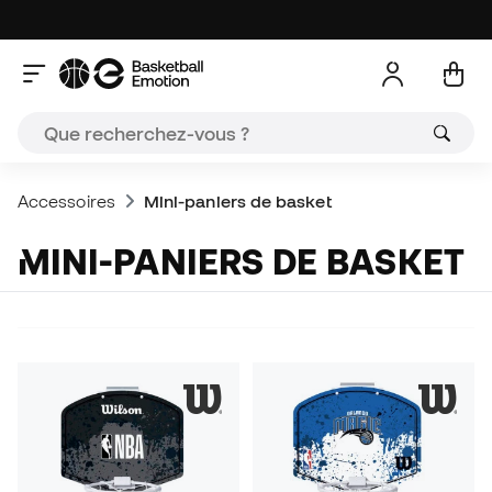
Accessoires
Mini-paniers de basket
MINI-PANIERS DE BASKET