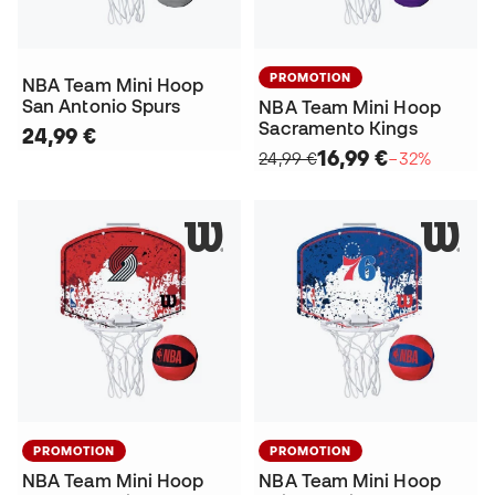
PROMOTION
NBA Team Mini Hoop
San Antonio Spurs
NBA Team Mini Hoop
Sacramento Kings
24,99 €
16,99 €
24,99 €
−32%
PROMOTION
PROMOTION
NBA Team Mini Hoop
NBA Team Mini Hoop