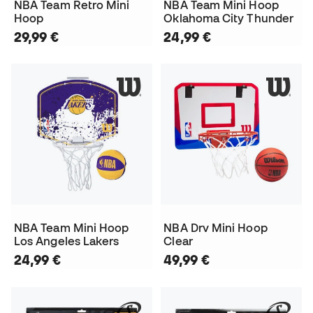
NBA Team Retro Mini
NBA Team Mini Hoop
Hoop
Oklahoma City Thunder
29,99 €
24,99 €
NBA Team Mini Hoop
NBA Drv Mini Hoop
Los Angeles Lakers
Clear
24,99 €
49,99 €