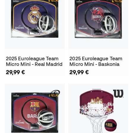
2025 Euroleague Team
2025 Euroleague Team
Micro Mini - Real Madrid
Micro Mini - Baskonia
29,99 €
29,99 €