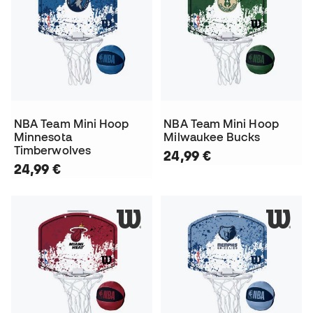
NBA Team Mini Hoop
NBA Team Mini Hoop
Minnesota
Milwaukee Bucks
Timberwolves
24,99 €
24,99 €