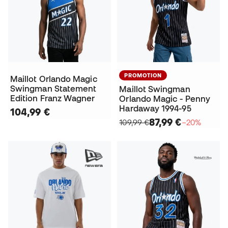
PROMOTION
Maillot Orlando Magic
Swingman Statement
Maillot Swingman
Edition Franz Wagner
Orlando Magic - Penny
Hardaway 1994-95
104,99 €
87,99 €
109,99 €
−20%