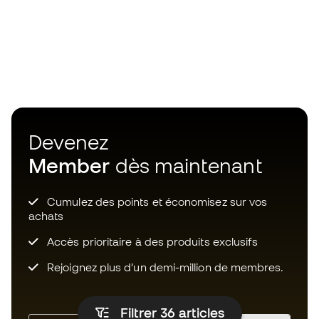
Devenez
Member
dès maintenant
Cumulez des points et économisez sur vos
achats
Accès prioritaire à des produits exclusifs
Rejoignez plus d’un demi-million de membres.
Filtrer 36
articles