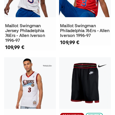
Maillot Swingman
Maillot Swingman
Jersey Philadelphia
Philadelphia 76Ers - Allen
76Ers - Allen Iverson
Iverson 1996-97
1996-97
109,99 €
109,99 €