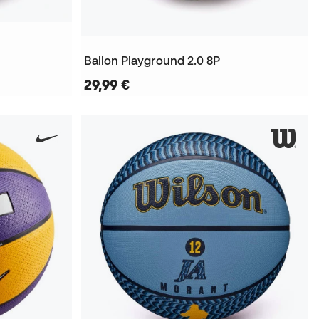
Ballon Playground 2.0 8P
29,99 €