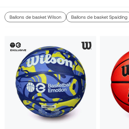
Ballons de basket Wilson
Ballons de basket Spalding