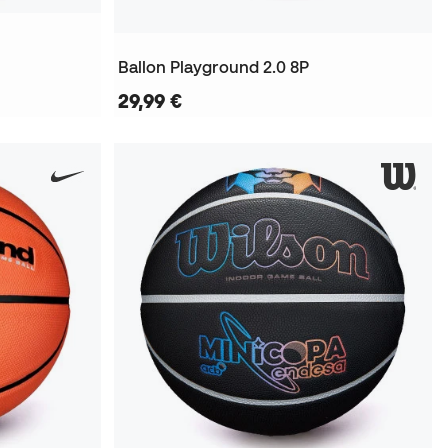
Ballon Playground 2.0 8P
29,99 €