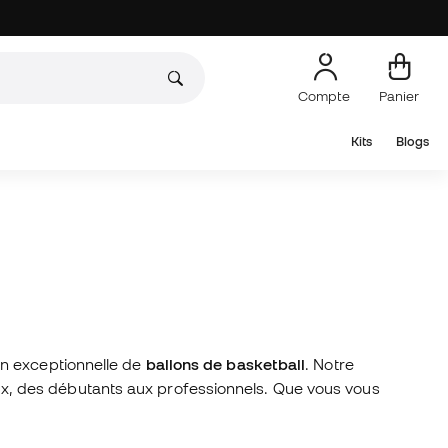
Compte
Panier
Kits
Blogs
on exceptionnelle de
ballons de basketball
. Notre
x, des débutants aux professionnels. Que vous vous