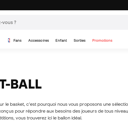
Fans
Accessoires
Enfant
Sorties
Promotions
T-BALL
r le basket, c'est pourquoi nous vous proposons une sélecti
onçus pour répondre aux besoins des joueurs de tous niveau
itions, vous trouverez ici le ballon idéal.