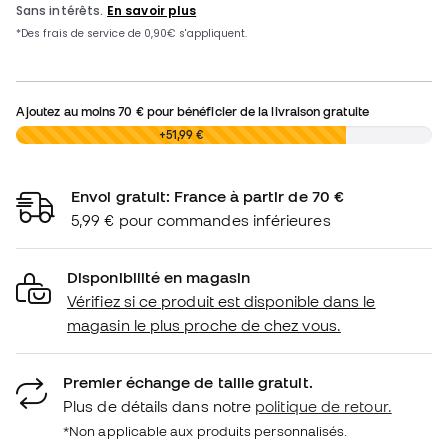
Ajoutez au moins
70 €
pour bénéficier de la livraison gratuite
0,00 €
+51,99 €
Envoi gratuit: France à partir de 70 €
5,99 € pour commandes inférieures
Disponibilité en magasin
Vérifiez si ce produit est disponible dans le
magasin le plus proche de chez vous.
Premier échange de taille gratuit.
Plus de détails dans notre
politique de retour.
*Non applicable aux produits personnalisés.