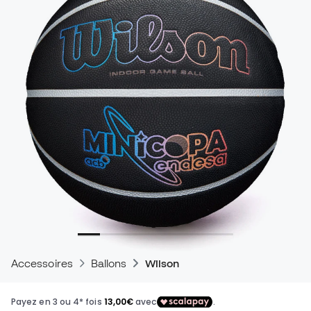
Accessoires
Ballons
Wilson