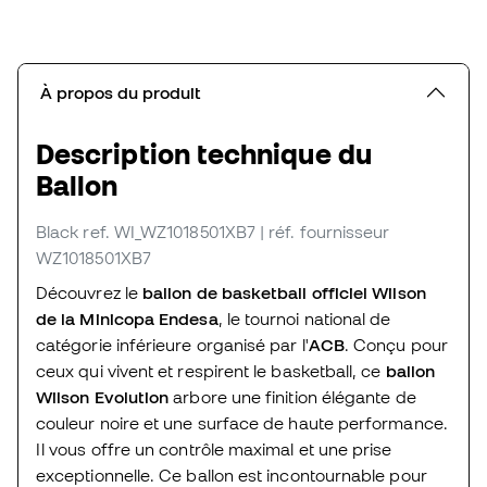
À propos du produit
Description technique du
Ballon
Black
ref. WI_WZ1018501XB7
| réf. fournisseur
WZ1018501XB7
Découvrez le
ballon de basketball officiel Wilson
de la Minicopa Endesa
, le tournoi national de
catégorie inférieure organisé par l'
ACB
. Conçu pour
ceux qui vivent et respirent le basketball, ce
ballon
Wilson Evolution
arbore une finition élégante de
couleur noire et une surface de haute performance.
Il vous offre un contrôle maximal et une prise
exceptionnelle. Ce ballon est incontournable pour