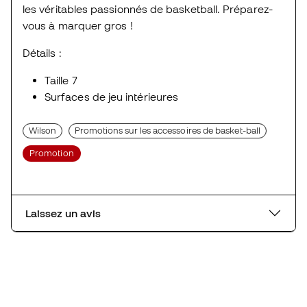
les véritables passionnés de basketball. Préparez-
vous à marquer gros !
Détails :
Taille 7
Surfaces de jeu intérieures
Wilson
Promotions sur les accessoires de basket-ball
Promotion
Laissez un avis