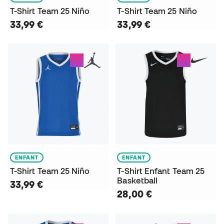
T-Shirt Team 25 Niño
T-Shirt Team 25 Niño
33,99 €
33,99 €
ENFANT
ENFANT
T-Shirt Team 25 Niño
T-Shirt Enfant Team 25
Basketball
33,99 €
28,00 €