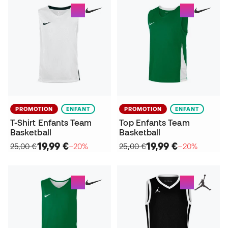
PROMOTION
ENFANT
PROMOTION
ENFANT
T-Shirt Enfants Team
Top Enfants Team
Basketball
Basketball
19,99 €
19,99 €
25,00 €
−20%
25,00 €
−20%