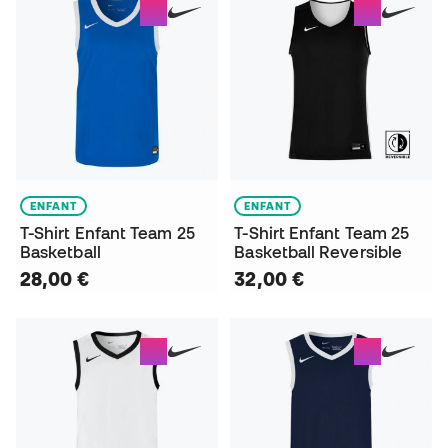
ENFANT
ENFANT
T-Shirt Enfant Team 25
T-Shirt Enfant Team 25
Basketball
Basketball Reversible
28,00 €
32,00 €