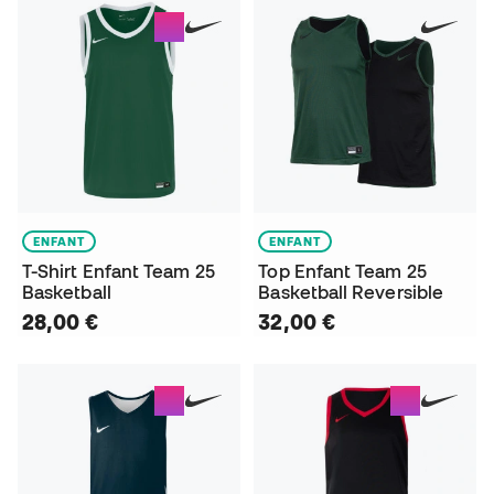
ENFANT
ENFANT
T-Shirt Enfant Team 25
Top Enfant Team 25
Basketball
Basketball Reversible
28,00 €
32,00 €