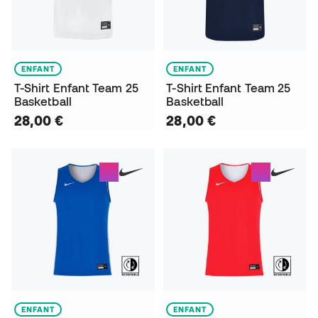
ENFANT
ENFANT
T-Shirt Enfant Team 25
T-Shirt Enfant Team 25
Basketball
Basketball
28,00 €
28,00 €
ENFANT
ENFANT