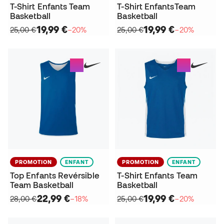
T-Shirt Enfants Team
T-Shirt EnfantsTeam
Basketball
Basketball
19,99 €
19,99 €
25,00 €
−20%
25,00 €
−20%
PROMOTION
ENFANT
PROMOTION
ENFANT
Top Enfants Revérsible
T-Shirt Enfants Team
Team Basketball
Basketball
22,99 €
19,99 €
28,00 €
−18%
25,00 €
−20%