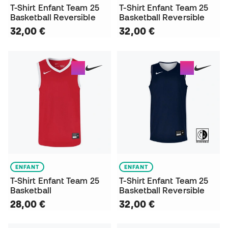
T-Shirt Enfant Team 25
T-Shirt Enfant Team 25
Basketball Reversible
Basketball Reversible
32,00 €
32,00 €
ENFANT
ENFANT
T-Shirt Enfant Team 25
T-Shirt Enfant Team 25
Basketball
Basketball Reversible
28,00 €
32,00 €