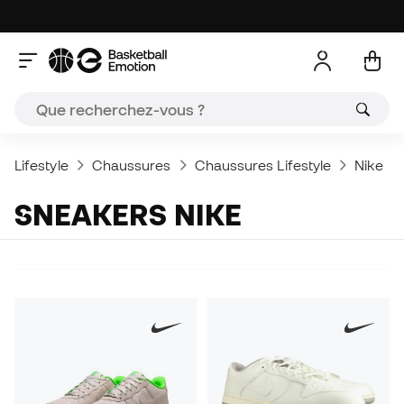
Lifestyle
Chaussures
Chaussures Lifestyle
Nike
SNEAKERS NIKE