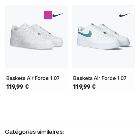
Baskets Air Force 1 07
Baskets Air Force 1 07
119,99 €
119,99 €
Catégories similaires: