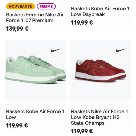
NOUVEAUTÉ
FEMME
Baskets Kobe Air Force 1
Low Daybreak
Baskets Femme Nike Air
Force 1 '07 Premium
119,99 €
139,99 €
Baskets Kobe Air Force 1
Baskets Nike Air Force 1
Low
Low Kobe Bryant HS
State Champs
119,99 €
119,99 €