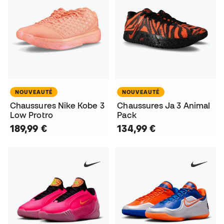
NOUVEAUTÉ
NOUVEAUTÉ
Chaussures Nike Kobe 3
Chaussures Ja 3 Animal
Low Protro
Pack
189,99 €
134,99 €