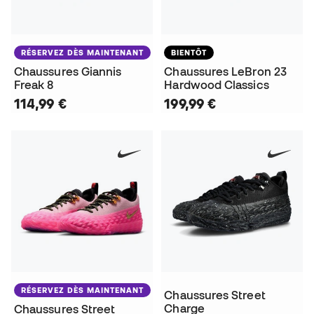
RÉSERVEZ DÈS MAINTENANT
BIENTÔT
Chaussures Giannis
Chaussures LeBron 23
Freak 8
Hardwood Classics
114,99 €
199,99 €
RÉSERVEZ DÈS MAINTENANT
Chaussures Street
Charge
Chaussures Street