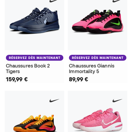
RÉSERVEZ DÈS MAINTENANT
RÉSERVEZ DÈS MAINTENANT
Chaussures Book 2
Chaussures Giannis
Tigers
Immortality 5
159,99 €
89,99 €