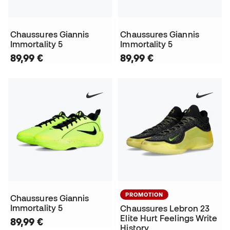
Chaussures Giannis
Chaussures Giannis
Immortality 5
Immortality 5
89,99 €
89,99 €
PROMOTION
Chaussures Giannis
Immortality 5
Chaussures Lebron 23
Elite Hurt Feelings Write
89,99 €
History