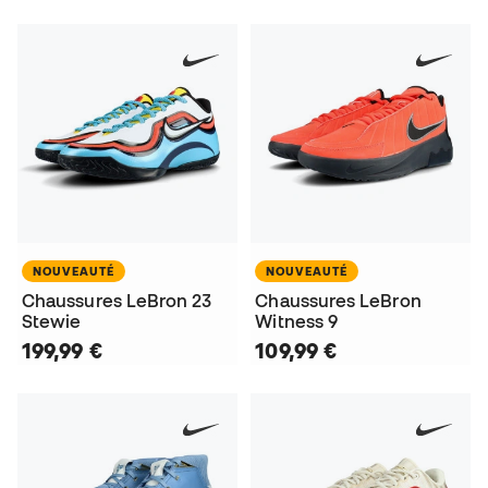
NOUVEAUTÉ
NOUVEAUTÉ
Chaussures LeBron 23
Chaussures LeBron
Stewie
Witness 9
199,99 €
109,99 €