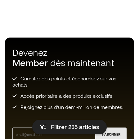
Devenez
Member
dès maintenant
Cumulez des points et économisez sur vos
achats
Accès prioritaire à des produits exclusifs
Rejoignez plus d’un demi-million de membres.
Filtrer 235
articles
S'ABONNER