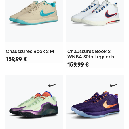
Chaussures Book 2 M
Chaussures Book 2
WNBA 30th Legends
159,99 €
159,99 €