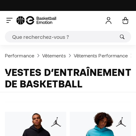
Performance
Vêtements
Vêtements Performance
VESTES D’ENTRAÎNEMENT
DE BASKETBALL