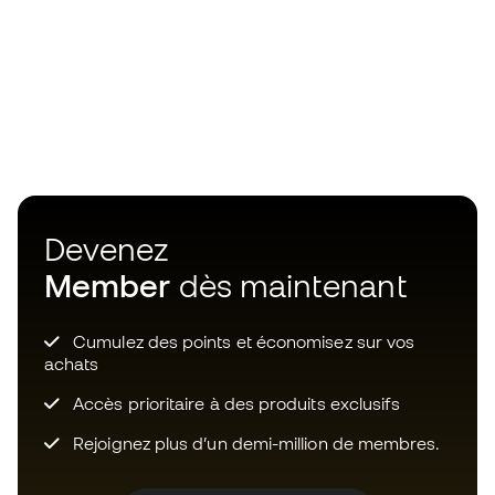
Devenez
Member
dès maintenant
Cumulez des points et économisez sur vos
achats
Accès prioritaire à des produits exclusifs
Rejoignez plus d’un demi-million de membres.