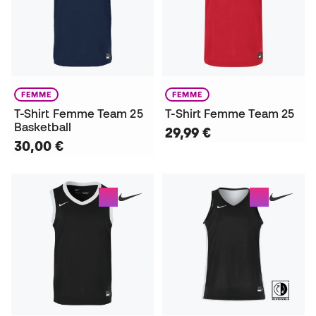
FEMME
FEMME
T-Shirt Femme Team 25
T-Shirt Femme Team 25
Basketball
29,99 €
30,00 €