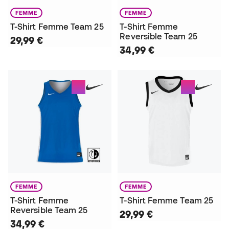
FEMME
FEMME
T-Shirt Femme Team 25
T-Shirt Femme
Reversible Team 25
29,99 €
34,99 €
FEMME
FEMME
T-Shirt Femme
T-Shirt Femme Team 25
Reversible Team 25
29,99 €
34,99 €