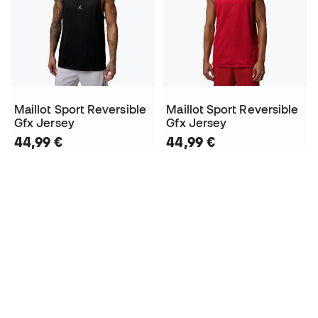
Maillot Sport Reversible
Maillot Sport Reversible
Gfx Jersey
Gfx Jersey
44,99 €
44,99 €