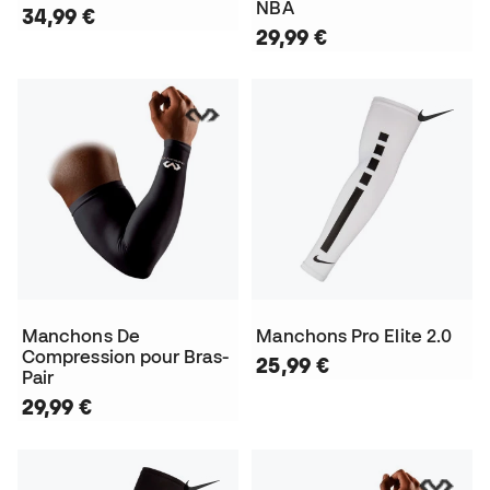
NBA
34,99 €
29,99 €
Manchons De
Manchons Pro Elite 2.0
Compression pour Bras-
25,99 €
Pair
29,99 €