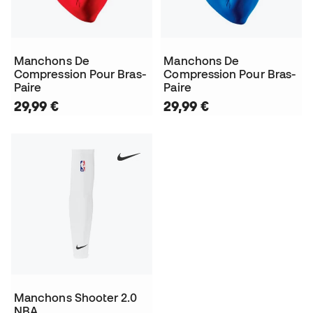
Manchons De
Manchons De
Compression Pour Bras-
Compression Pour Bras-
Paire
Paire
29,99 €
29,99 €
Manchons Shooter 2.0
NBA