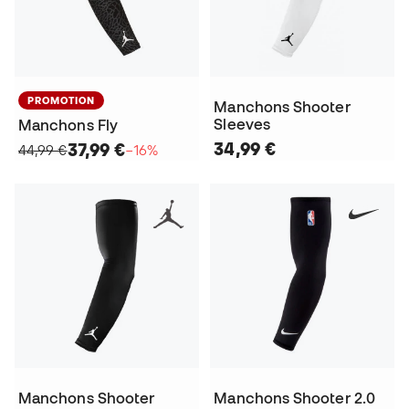
PROMOTION
Manchons Shooter
Sleeves
Manchons Fly
34,99 €
37,99 €
44,99 €
−16%
Manchons Shooter
Manchons Shooter 2.0