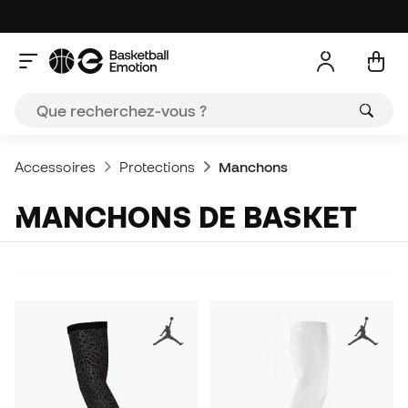
Accessoires
Protections
Manchons
MANCHONS DE BASKET