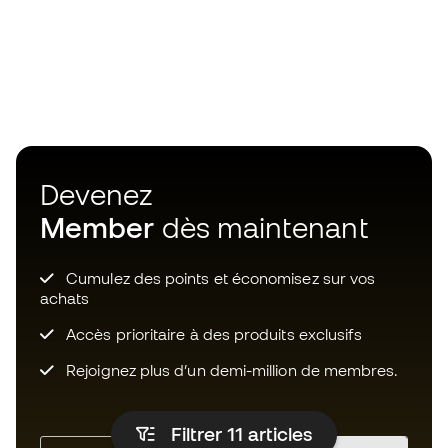
Devenez
Member
dès maintenant
Cumulez des points et économisez sur vos
achats
Accès prioritaire à des produits exclusifs
Rejoignez plus d’un demi-million de membres.
Filtrer 11
articles