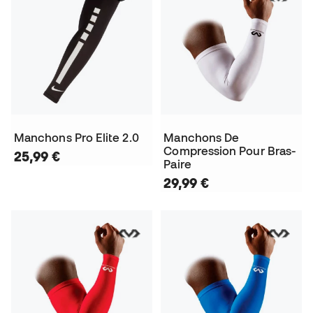
Manchons Pro Elite 2.0
Manchons De
Compression Pour Bras-
25,99 €
Paire
29,99 €