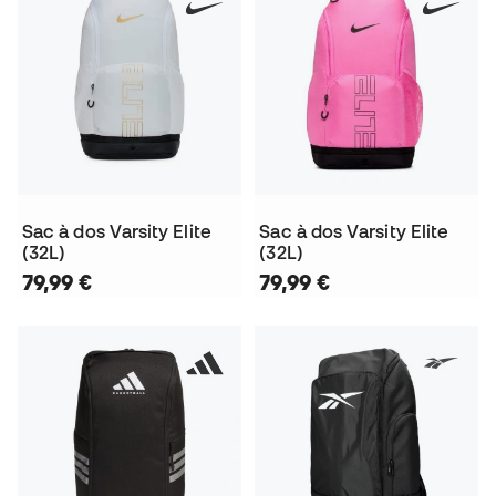
Sac à dos Varsity Elite
Sac à dos Varsity Elite
(32L)
(32L)
79,99 €
79,99 €