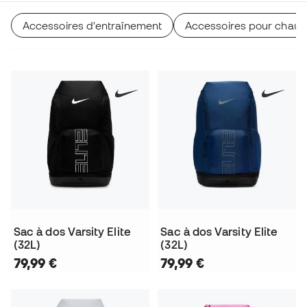
Accessoires d'entraînement
Accessoires pour chaus
Sac à dos Varsity Elite
Sac à dos Varsity Elite
(32L)
(32L)
79,99 €
79,99 €