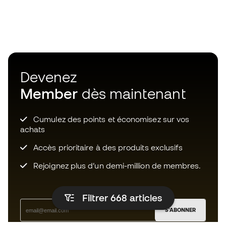
Devenez
Member
dès maintenant
Cumulez des points et économisez sur vos
achats
Accès prioritaire à des produits exclusifs
Rejoignez plus d’un demi-million de membres.
Filtrer 668
articles
S'ABONNER