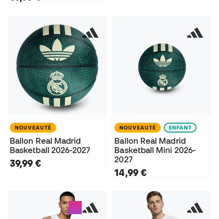
NOUVEAUTÉ
NOUVEAUTÉ
ENFANT
Ballon Real Madrid
Ballon Real Madrid
Basketball 2026-2027
Basketball Mini 2026-
2027
39,99 €
14,99 €