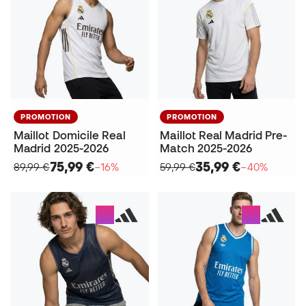
PROMOTION
PROMOTION
Maillot Domicile Real
Maillot Real Madrid Pre-
Madrid 2025-2026
Match 2025-2026
75,99 €
35,99 €
89,99 €
−16%
59,99 €
−40%