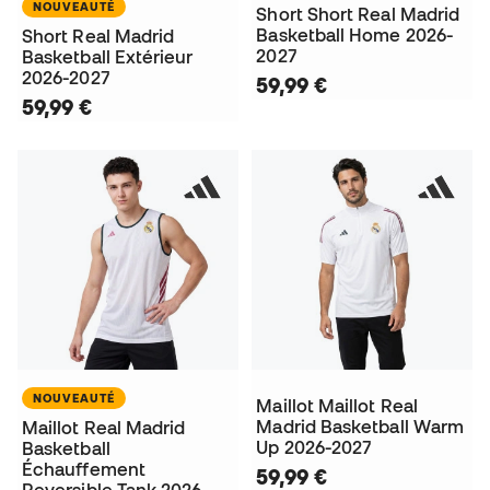
NOUVEAUTÉ
Short Short Real Madrid
Basketball Home 2026-
Short Real Madrid
2027
Basketball Extérieur
2026-2027
59,99 €
59,99 €
NOUVEAUTÉ
Maillot Maillot Real
Madrid Basketball Warm
Maillot Real Madrid
Up 2026-2027
Basketball
Échauffement
59,99 €