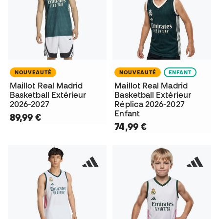
NOUVEAUTÉ
NOUVEAUTÉ
ENFANT
Maillot Real Madrid
Maillot Real Madrid
Basketball Extérieur
Basketball Extérieur
2026-2027
Réplica 2026-2027
Enfant
89,99 €
74,99 €