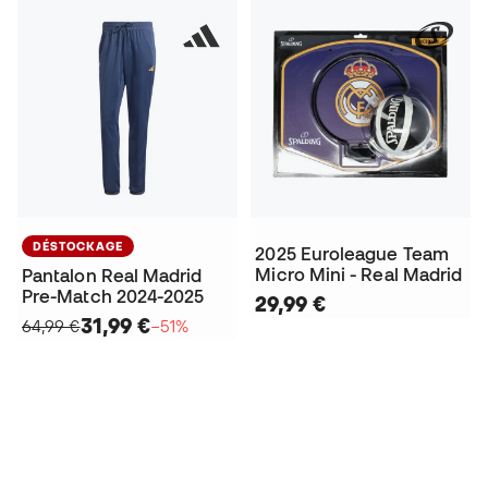
DÉSTOCKAGE
2025 Euroleague Team
Micro Mini - Real Madrid
Pantalon Real Madrid
Pre-Match 2024-2025
29,99 €
31,99 €
64,99 €
−51%