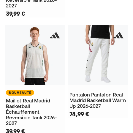
Reversible Tank 2026-
2027
39,99 €
NOUVEAUTÉ
Pantalon Pantalon Real
Madrid Basketball Warm
Maillot Real Madrid
Up 2026-2027
Basketball
Échauffement
74,99 €
Reversible Tank 2026-
2027
39,99 €