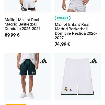
ENFANT
Maillot Maillot Real
Madrid Basketball
Maillot Enfant Real
Domicile 2026-2027
Madrid Basketball
Domicile Replica 2026-
89,99 €
2027
74,99 €