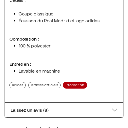
Détails :
Coupe classique
Écusson du Real Madrid et logo adidas
Composition :
100 % polyester
Entretien :
Lavable en machine
adidas
Articles officiels
Promotion
Laissez un avis (8)