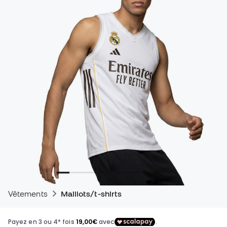
Vêtements
Maillots/t-shirts