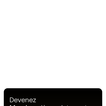
Devenez