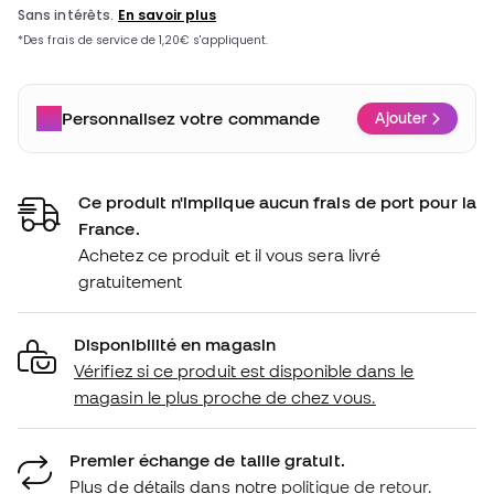
Personnalisez votre commande
Ajouter
Ce produit n'implique aucun frais de port pour la
France.
Achetez ce produit et il vous sera livré
gratuitement
Disponibilité en magasin
Vérifiez si ce produit est disponible dans le
magasin le plus proche de chez vous.
Premier échange de taille gratuit.
Plus de détails dans notre
politique de retour.