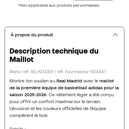
*Non applicable aux produits personnalisés.
À propos du produit
Description technique du
Maillot
Blanc
ref. AD_KD4361
| réf. fournisseur KD4361
Montre ton soutien au
Real Madrid
avec le
maillot
de la première équipe de basketball adidas pour la
saison 2025-2026
. Ce vêtement léger a été conçu
pour offrir un confort maximal sur le terrain.
L’écusson et les couleurs officielles de l’équipe
complètent le look.