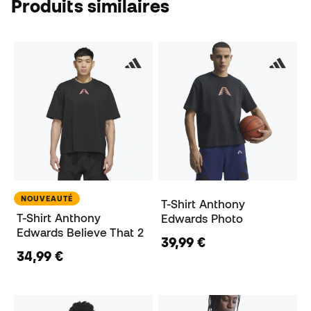
Produits similaires
NOUVEAUTÉ
T-Shirt Anthony
T-Shirt Anthony
Edwards Photo
Edwards Believe That 2
39,99 €
34,99 €