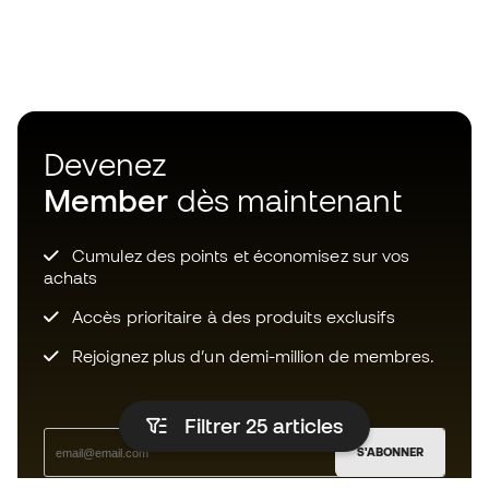
Devenez
Member
dès maintenant
Cumulez des points et économisez sur vos
achats
Accès prioritaire à des produits exclusifs
Rejoignez plus d’un demi-million de membres.
Filtrer 25
articles
S'ABONNER