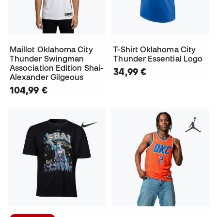
Maillot Oklahoma City
T-Shirt Oklahoma City
Thunder Swingman
Thunder Essential Logo
Association Edition Shai-
34,99 €
Alexander Gilgeous
104,99 €