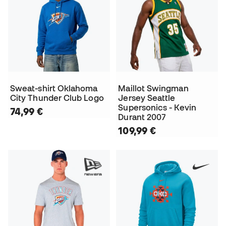
Sweat-shirt Oklahoma
Maillot Swingman
City Thunder Club Logo
Jersey Seattle
Supersonics - Kevin
74,99 €
Durant 2007
109,99 €