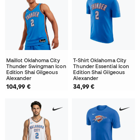
Maillot Oklahoma City
T-Shirt Oklahoma City
Thunder Swingman Icon
Thunder Essential Icon
Edition Shai Gilgeous
Edition Shai Gilgeous
Alexander
Alexander
104,99 €
34,99 €