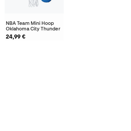
NBA Team Mini Hoop
Oklahoma City Thunder
24,99 €