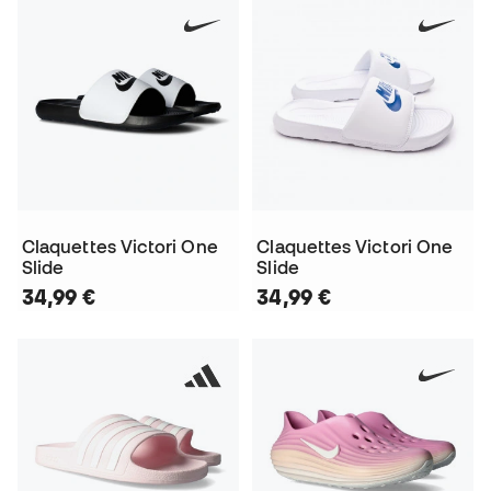
Claquettes Victori One
Claquettes Victori One
Slide
Slide
34,99 €
34,99 €