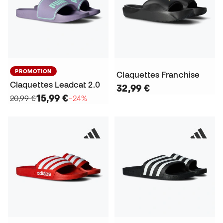
PROMOTION
Claquettes Franchise
Claquettes Leadcat 2.0
32,99 €
15,99 €
20,99 €
−24%