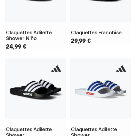
Claquettes Adilette
Claquettes Franchise
Shower Niño
29,99 €
24,99 €
Claquettes Adilette
Claquettes Adilette
Shower
Shower