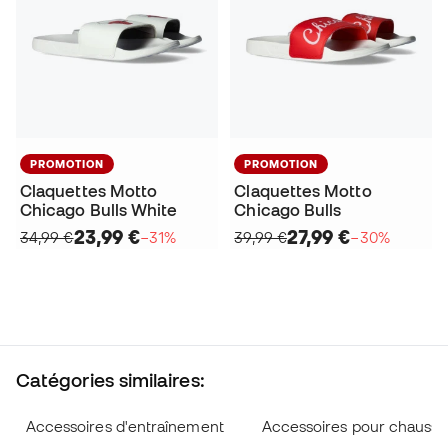
PROMOTION
PROMOTION
Claquettes Motto
Claquettes Motto
Chicago Bulls White
Chicago Bulls
23,99 €
27,99 €
34,99 €
−31%
39,99 €
−30%
Catégories similaires:
Accessoires d'entraînement
Accessoires pour chaussu