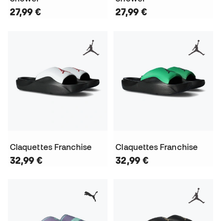
27,99 €
27,99 €
Claquettes Franchise
Claquettes Franchise
32,99 €
32,99 €