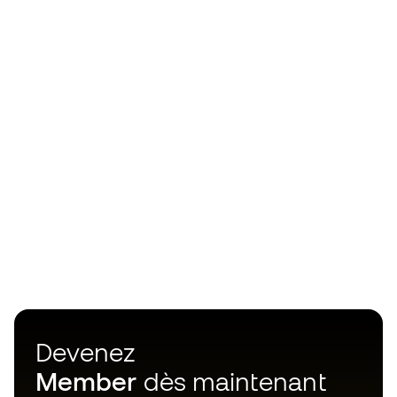
Devenez
Member
dès maintenant