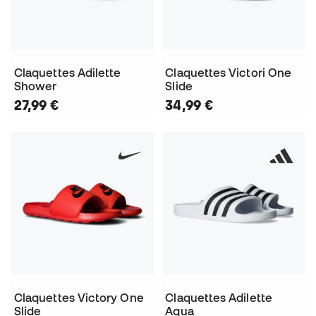
Claquettes Adilette
Claquettes Victori One
Shower
Slide
27,99 €
34,99 €
Claquettes Victory One
Claquettes Adilette
Slide
Aqua