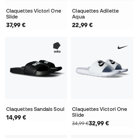
Claquettes Victori One
Claquettes Adilette
Slide
Aqua
37,99 €
22,99 €
Claquettes Sandals Soul
Claquettes Victori One
Slide
14,99 €
32,99 €
34,99 €