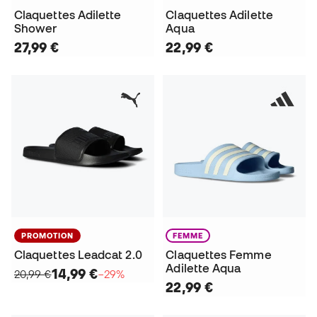
Claquettes Adilette
Claquettes Adilette
Shower
Aqua
27,99 €
22,99 €
PROMOTION
FEMME
Claquettes Leadcat 2.0
Claquettes Femme
Adilette Aqua
14,99 €
20,99 €
−29%
22,99 €