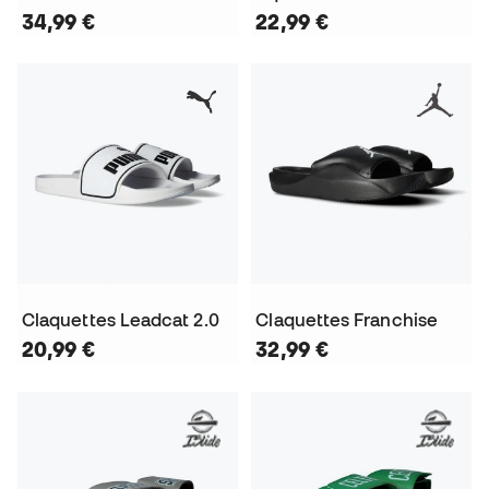
34,99 €
22,99 €
Claquettes Leadcat 2.0
Claquettes Franchise
20,99 €
32,99 €