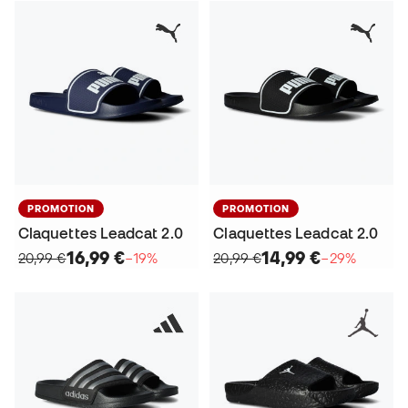
PROMOTION
PROMOTION
Claquettes Leadcat 2.0
Claquettes Leadcat 2.0
16,99 €
14,99 €
20,99 €
−19%
20,99 €
−29%