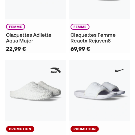
FEMME
FEMME
Claquettes Adilette
Claquettes Femme
Aqua Mujer
Reactx Rejuven8
22,99 €
69,99 €
PROMOTION
PROMOTION