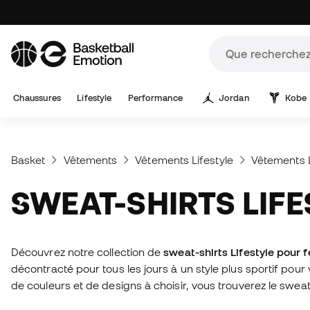
Chaussures
Lifestyle
Performance
Jordan
Kobe
Basket
Vêtements
Vêtements Lifestyle
Vêtements 
SWEAT-SHIRTS LI
Découvrez notre collection de
sweat-shirts Lifestyle pour
décontracté pour tous les jours à un style plus sportif pou
de couleurs et de designs à choisir, vous trouverez le sweat-