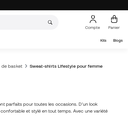
Compte
Panier
Kits
Blogs
e de basket
Sweat-shirts Lifestyle pour femme
ont parfaits pour toutes les occasions. D'un look
confortable et stylé en tout temps. Avec une variété