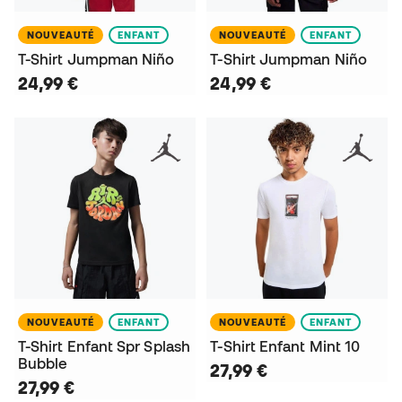
NOUVEAUTÉ
ENFANT
NOUVEAUTÉ
ENFANT
T-Shirt Jumpman Niño
T-Shirt Jumpman Niño
24,99 €
24,99 €
NOUVEAUTÉ
ENFANT
NOUVEAUTÉ
ENFANT
T-Shirt Enfant Spr Splash
T-Shirt Enfant Mint 10
Bubble
27,99 €
27,99 €