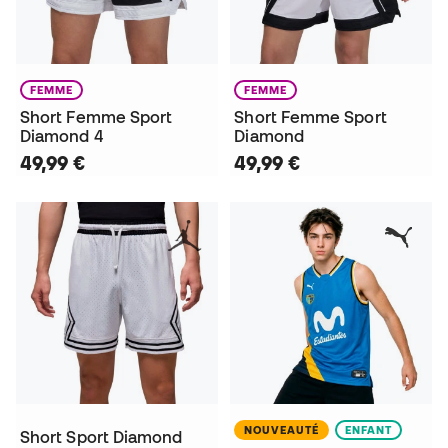
FEMME
FEMME
Short Femme Sport
Short Femme Sport
Diamond 4
Diamond
49,99 €
49,99 €
NOUVEAUTÉ
ENFANT
Short Sport Diamond