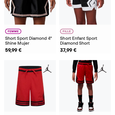
FEMME
FILLE
Short Sport Diamond 4"
Short Enfant Sport
Shine Mujer
Diamond Short
59,99 €
37,99 €