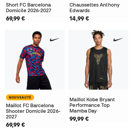
Short FC Barcelona
Chaussettes Anthony
Domicile 2026-2027
Edwards
69,99 €
14,99 €
NOUVEAUTÉ
Maillot Kobe Bryant
Performance Top
Maillot FC Barcelona
Mamba Day
Shooter Domicile 2026-
2027
99,99 €
69,99 €