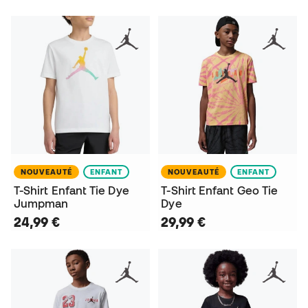
NOUVEAUTÉ
ENFANT
NOUVEAUTÉ
ENFANT
T-Shirt Enfant Tie Dye
T-Shirt Enfant Geo Tie
Jumpman
Dye
24,99 €
29,99 €