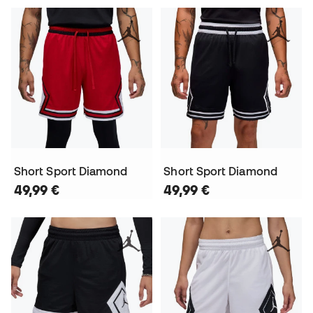
Short Sport Diamond
Short Sport Diamond
49,99 €
49,99 €