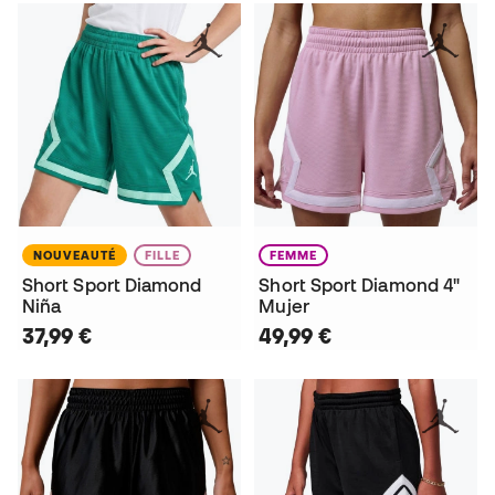
NOUVEAUTÉ
FILLE
FEMME
Short Sport Diamond
Short Sport Diamond 4"
Niña
Mujer
37,99 €
49,99 €