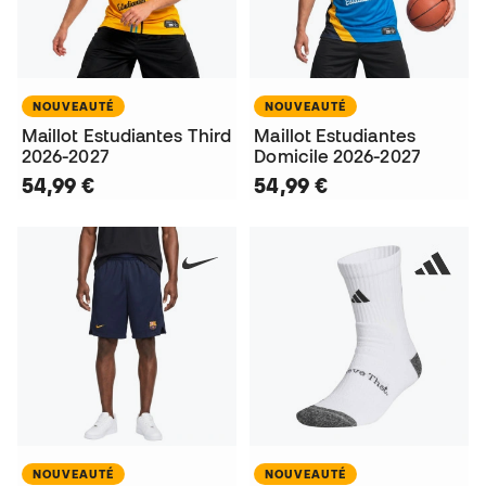
NOUVEAUTÉ
NOUVEAUTÉ
Maillot Estudiantes Third
Maillot Estudiantes
2026-2027
Domicile 2026-2027
54,99 €
54,99 €
NOUVEAUTÉ
NOUVEAUTÉ