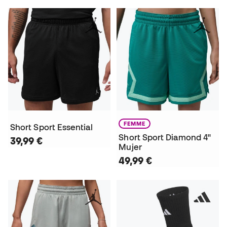
FEMME
Short Sport Essential
Short Sport Diamond 4"
39,99 €
Mujer
49,99 €