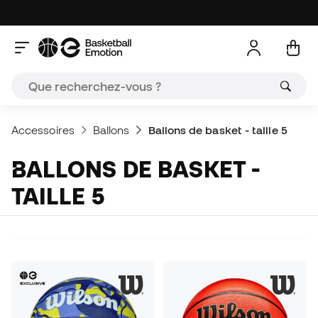
Accessoires
Ballons
Ballons de basket - taille 5
BALLONS DE BASKET -
TAILLE 5