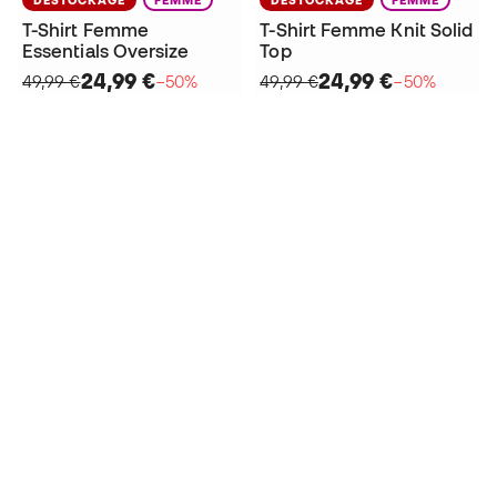
T-Shirt Femme
T-Shirt Femme Knit Solid
Essentials Oversize
Top
24,99 €
24,99 €
49,99 €
−50%
49,99 €
−50%