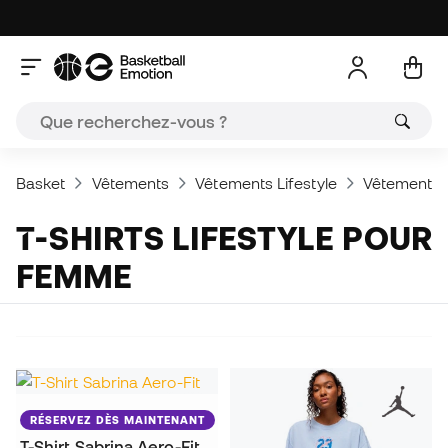
Basket
Vêtements
Vêtements Lifestyle
Vêtements 
T-SHIRTS LIFESTYLE POUR
FEMME
RÉSERVEZ DÈS MAINTENANT
T-Shirt Sabrina Aero-Fit