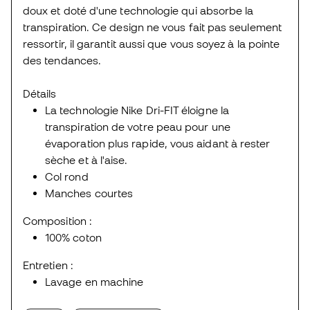
doux et doté d'une technologie qui absorbe la
transpiration. Ce design ne vous fait pas seulement
ressortir, il garantit aussi que vous soyez à la pointe
des tendances.
Détails
La technologie Nike Dri-FIT éloigne la
transpiration de votre peau pour une
évaporation plus rapide, vous aidant à rester
sèche et à l'aise.
Col rond
Manches courtes
Composition :
100% coton
Entretien :
Lavage en machine