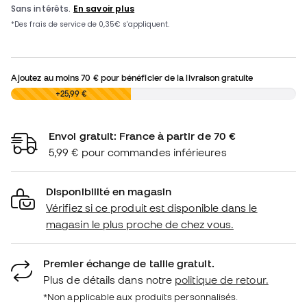
Ajoutez au moins
70 €
pour bénéficier de la livraison gratuite
0,00 €
+25,99 €
Envoi gratuit: France à partir de 70 €
5,99 € pour commandes inférieures
Disponibilité en magasin
Vérifiez si ce produit est disponible dans le
magasin le plus proche de chez vous.
Premier échange de taille gratuit.
Plus de détails dans notre
politique de retour.
*Non applicable aux produits personnalisés.