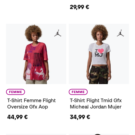
29,99 €
FEMME
FEMME
T-Shirt Femme Flight
T-Shirt Flight Tmid Gfx
Oversize Gfx Aop
Micheal Jordan Mujer
44,99 €
34,99 €