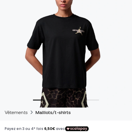
Vêtements
Maillots/t-shirts