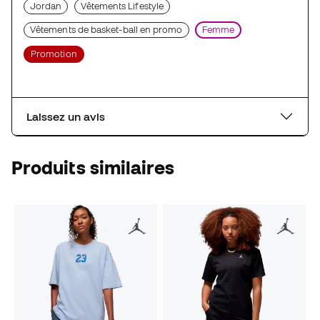
Jordan
Vêtements Lifestyle
Vêtements de basket-ball en promo
Femme
Promotion
Laissez un avis
Produits similaires