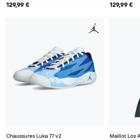
129,99 €
129,99 €
Chaussures Luka 77 v2