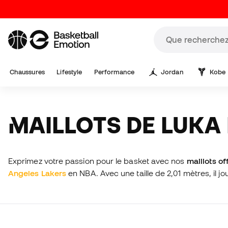
Chaussures
Lifestyle
Performance
Jordan
Kobe
MAILLOTS DE LUK
Exprimez votre passion pour le basket avec nos
maillots of
Angeles Lakers
en NBA. Avec une taille de 2,01 mètres, il 