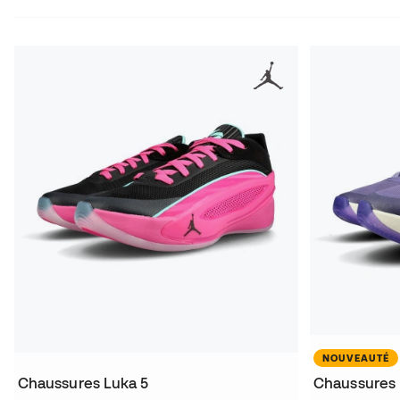
NOUVEAUTÉ
Chaussures Luka 5
Chaussures 