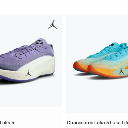
Luka 5
Chaussures Luka 5 Luka Lif