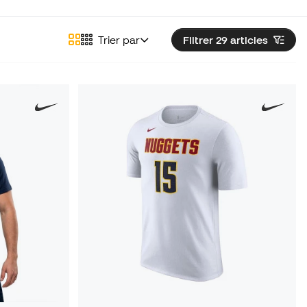
Trier par
Filtrer 29
articles