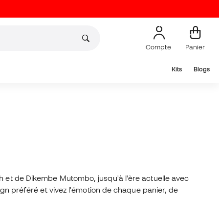
Compte
Panier
Kits
Blogs
sh et de Dikembe Mutombo, jusqu'à l'ère actuelle avec
esign préféré et vivez l'émotion de chaque panier, de