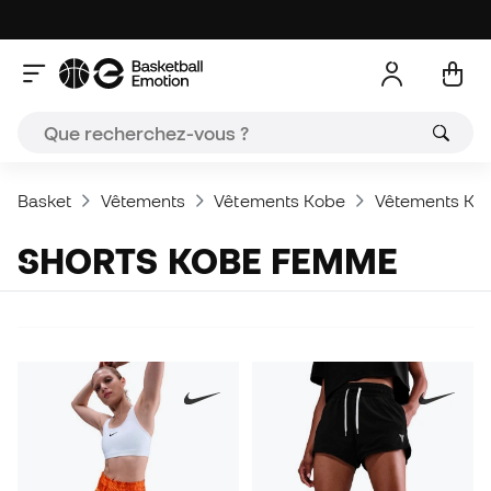
Basket
Vêtements
Vêtements Kobe
Vêtements K
SHORTS KOBE FEMME