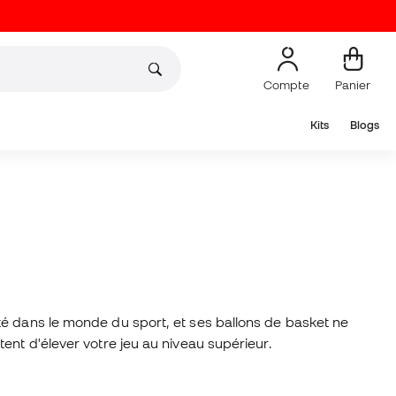
Compte
Panier
Kits
Blogs
ité dans le monde du sport, et ses ballons de basket ne
ent d'élever votre jeu au niveau supérieur.