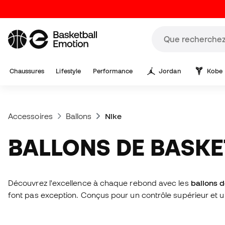
Chaussures
Lifestyle
Performance
Jordan
Kobe
Accessoires
Ballons
Nike
BALLONS DE BASKE
Découvrez l'excellence à chaque rebond avec les
ballons d
font pas exception. Conçus pour un contrôle supérieur et un