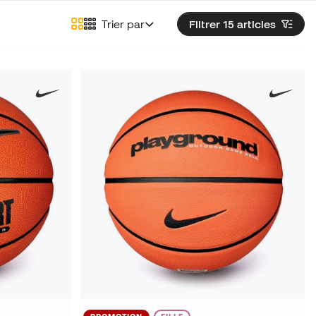
Trier par
Filtrer 15
articles