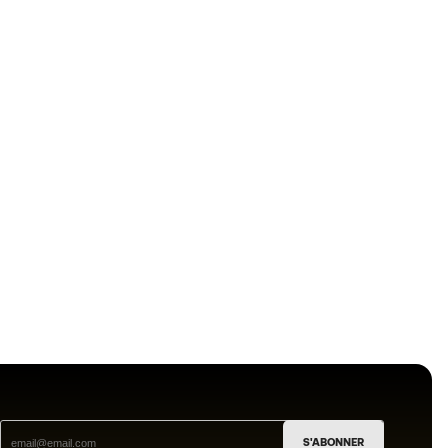
S'ABONNER