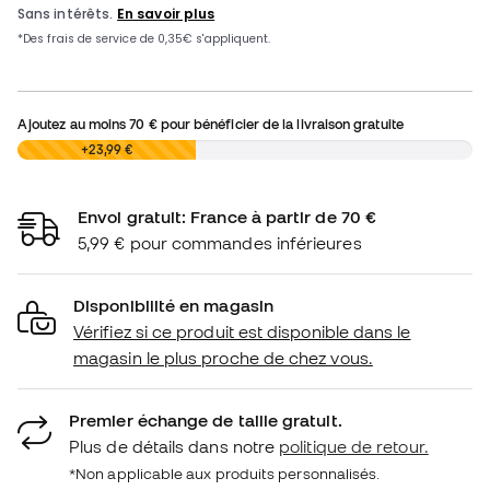
Ajoutez au moins
70 €
pour bénéficier de la livraison gratuite
0,00 €
+23,99 €
Envoi gratuit: France à partir de 70 €
5,99 € pour commandes inférieures
Disponibilité en magasin
Vérifiez si ce produit est disponible dans le
magasin le plus proche de chez vous.
Premier échange de taille gratuit.
Plus de détails dans notre
politique de retour.
*Non applicable aux produits personnalisés.