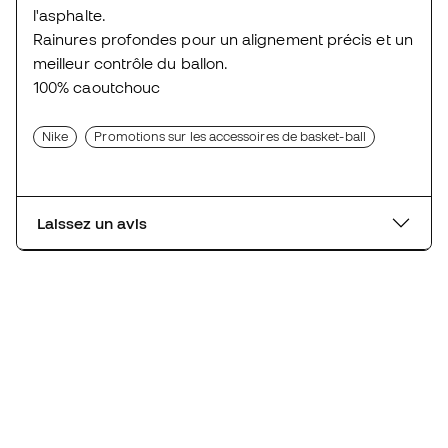
l'asphalte.
Rainures profondes pour un alignement précis et un
meilleur contrôle du ballon.
100% caoutchouc
Nike
Promotions sur les accessoires de basket-ball
Laissez un avis