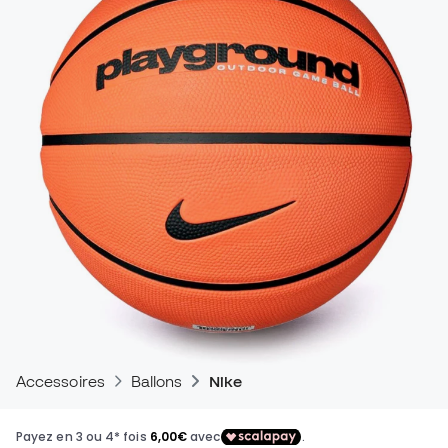
Accessoires
Ballons
Nike