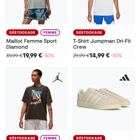
DÉSTOCKAGE
FEMME
DÉSTOCKAGE
Maillot Femme Sport
T-Shirt Jumpman Dri-Fit
Diamond
Crew
19,99 €
14,99 €
39,99 €
−50%
29,99 €
−50%
DÉSTOCKAGE
FEMME
DÉSTOCKAGE