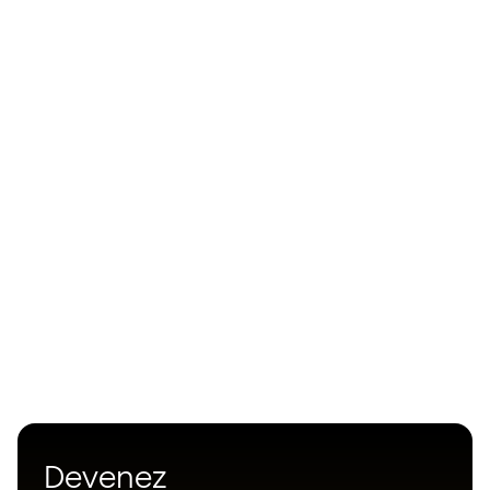
Devenez