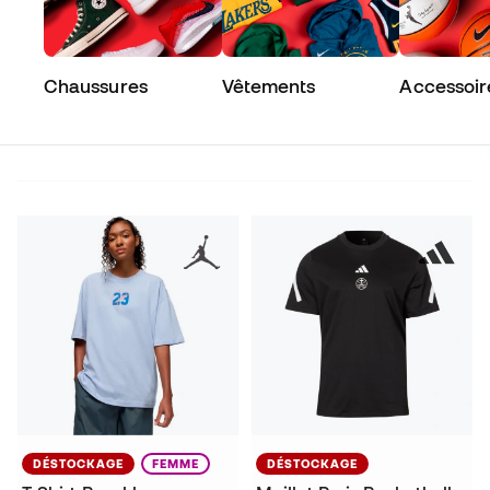
Chaussures
Vêtements
Accessoir
DÉSTOCKAGE
FEMME
DÉSTOCKAGE