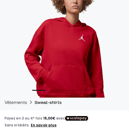
Vêtements
Sweat-shirts