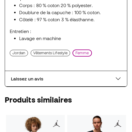
Corps : 80 % coton 20 % polyester.
Doublure de la capuche : 100 % coton.
Côtelé : 97 % coton 3 % élasthanne.
Entretien :
Lavage en machine
Jordan
Vêtements Lifestyle
Femme
Laissez un avis
Produits similaires