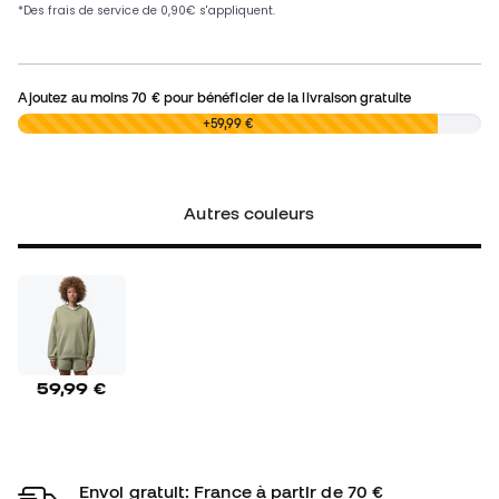
Ajoutez au moins
70 €
pour bénéficier de la livraison gratuite
0,00 €
+59,99 €
Autres couleurs
59,99 €
Envoi gratuit: France à partir de 70 €