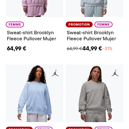
FEMME
PROMOTION
FEMME
Sweat-shirt Brooklyn
Sweat-shirt Brooklyn
Fleece Pullover Mujer
Fleece Pullover Mujer
64,99 €
44,99 €
64,99 €
−31%