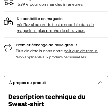
5,99 € pour commandes inférieures
Disponibilité en magasin
Vérifiez si ce produit est disponible dans le
magasin le plus proche de chez vous.
Premier échange de taille gratuit.
Plus de détails dans notre
politique de retour.
*Non applicable aux produits personnalisés.
À propos du produit
Description technique du
Sweat-shirt