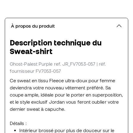
À propos du produit
Description technique du
Sweat-shirt
Ghost-Palest Purple
ref. JR_FV7053-057
| réf.
fournisseur FV7053-057
Ce sweat en tissu Fleece ultra-doux pour femme
deviendra votre nouveau vêtement préféré. Sa
coupe ample, idéale pour le porter en superposition,
et le style exclusif Jordan vous feront oublier votre
dernier sweat à capuche.
Détails :
Intérieur brossé pour plus de douceur sur le