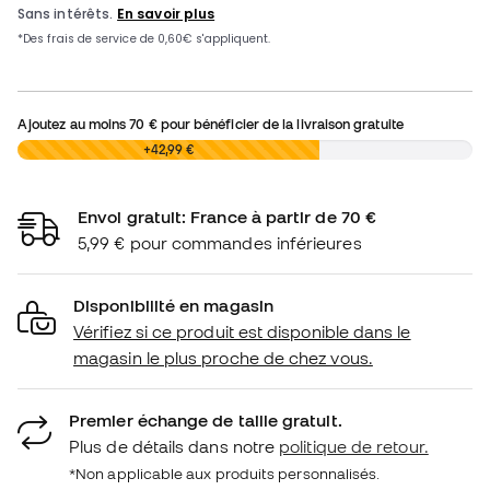
Ajoutez au moins
70 €
pour bénéficier de la livraison gratuite
0,00 €
+42,99 €
Envoi gratuit: France à partir de 70 €
5,99 € pour commandes inférieures
Disponibilité en magasin
Vérifiez si ce produit est disponible dans le
magasin le plus proche de chez vous.
Premier échange de taille gratuit.
Plus de détails dans notre
politique de retour.
*Non applicable aux produits personnalisés.