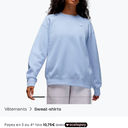
Vêtements
Sweat-shirts