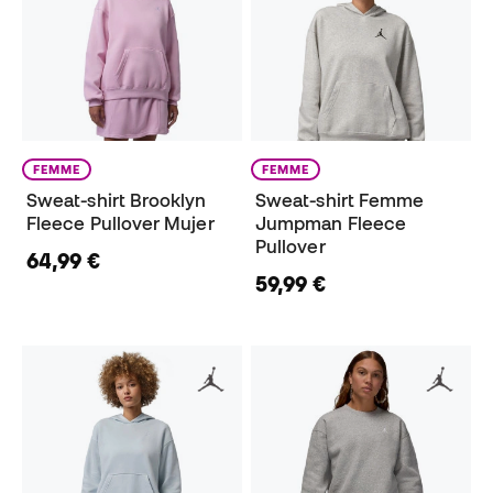
FEMME
FEMME
Sweat-shirt Brooklyn
Sweat-shirt Femme
Fleece Pullover Mujer
Jumpman Fleece
Pullover
64,99 €
59,99 €