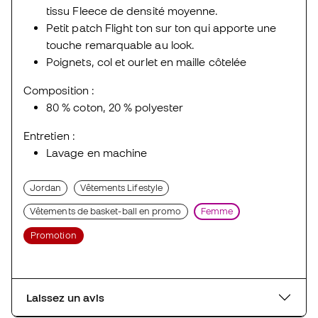
tissu Fleece de densité moyenne.
Petit patch Flight ton sur ton qui apporte une
touche remarquable au look.
Poignets, col et ourlet en maille côtelée
Composition :
80 % coton, 20 % polyester
Entretien :
Lavage en machine
Jordan
Vêtements Lifestyle
Vêtements de basket-ball en promo
Femme
Promotion
Laissez un avis