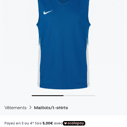
Vêtements
Maillots/t-shirts