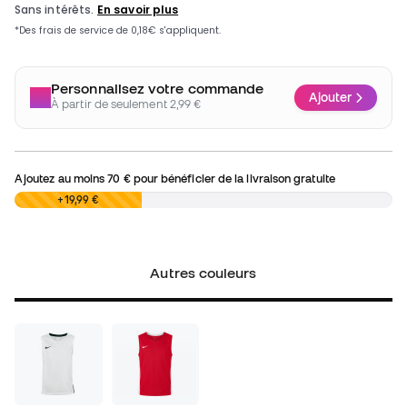
Personnalisez votre commande
Ajouter
À partir de seulement 2,99 €
Ajoutez au moins
70 €
pour bénéficier de la livraison gratuite
0,00 €
+19,99 €
Autres couleurs