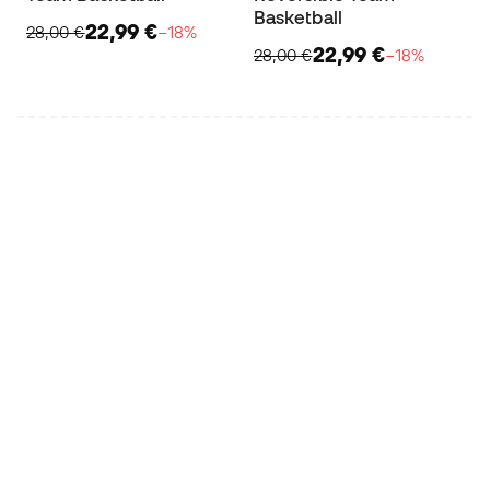
Basketball
22,99 €
28,00 €
−18%
22,99 €
28,00 €
−18%