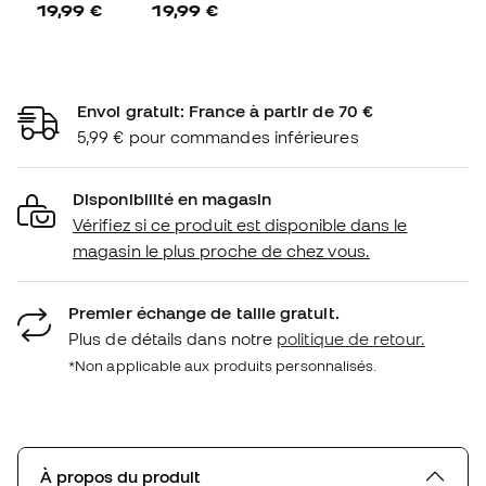
19,99 €
19,99 €
Envoi gratuit: France à partir de 70 €
5,99 € pour commandes inférieures
Disponibilité en magasin
Vérifiez si ce produit est disponible dans le
magasin le plus proche de chez vous.
Premier échange de taille gratuit.
Plus de détails dans notre
politique de retour.
*Non applicable aux produits personnalisés.
À propos du produit