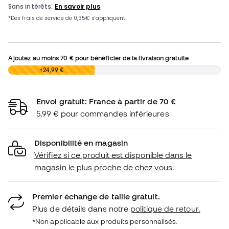
Ajoutez au moins
70 €
pour bénéficier de la livraison gratuite
0,00 €
+24,99 €
Envoi gratuit: France à partir de 70 €
5,99 € pour commandes inférieures
Disponibilité en magasin
Vérifiez si ce produit est disponible dans le
magasin le plus proche de chez vous.
Premier échange de taille gratuit.
Plus de détails dans notre
politique de retour.
*Non applicable aux produits personnalisés.