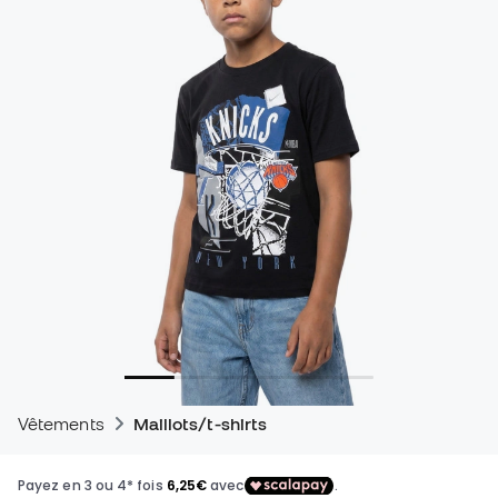
Vêtements
Maillots/t-shirts