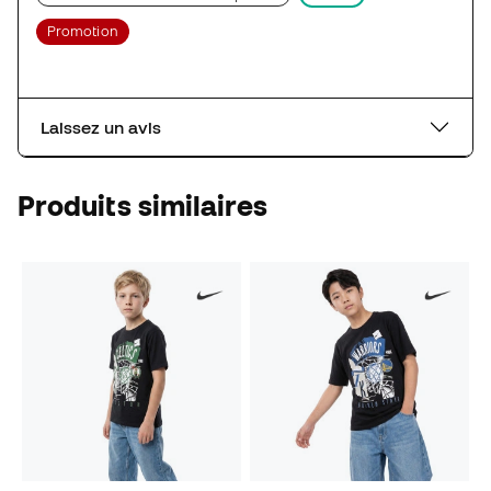
Promotion
Laissez un avis
Produits similaires