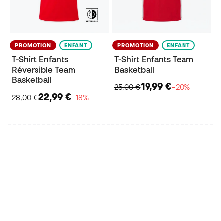
PROMOTION
ENFANT
PROMOTION
ENFANT
T-Shirt Enfants
T-Shirt Enfants Team
Réversible Team
Basketball
Basketball
19,99 €
25,00 €
−20%
22,99 €
28,00 €
−18%