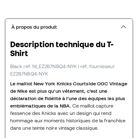
À propos du produit
Description technique du T-
Shirt
Black
ref. NI_EZ2B7NBQ4-NYK
| réf. fournisseur
EZ2B7NBQ4-NYK
Le maillot New York Knicks Courtside OGC Vintage
de Nike est plus qu’un vêtement, c’est une
déclaration de fidélité à l’une des équipes les plus
emblématiques de la NBA.
Ce maillot capture
l’essence des Knicks avec un design qui rend
hommage aux moments historiques de la franchise
dans une teinte noire vintage classique.