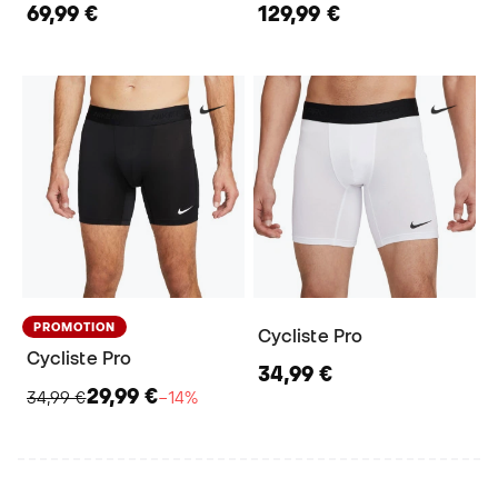
69,99 €
129,99 €
PROMOTION
Cycliste Pro
Cycliste Pro
34,99 €
29,99 €
34,99 €
−14%