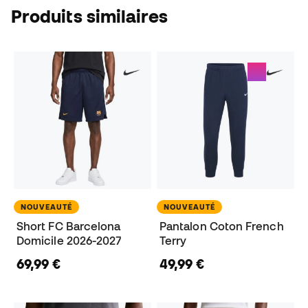
Produits similaires
NOUVEAUTÉ
NOUVEAUTÉ
Short FC Barcelona
Pantalon Coton French
Domicile 2026-2027
Terry
69,99 €
49,99 €