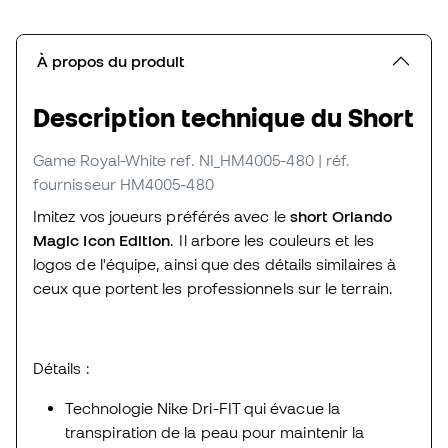
À propos du produit
Description technique du Short
Game Royal-White
ref. NI_HM4005-480
| réf.
fournisseur HM4005-480
Imitez vos joueurs préférés avec le
short Orlando
Magic Icon Edition
. Il arbore les couleurs et les
logos de l'équipe, ainsi que des détails similaires à
ceux que portent les professionnels sur le terrain.
Détails :
Technologie Nike Dri-FIT qui évacue la
transpiration de la peau pour maintenir la