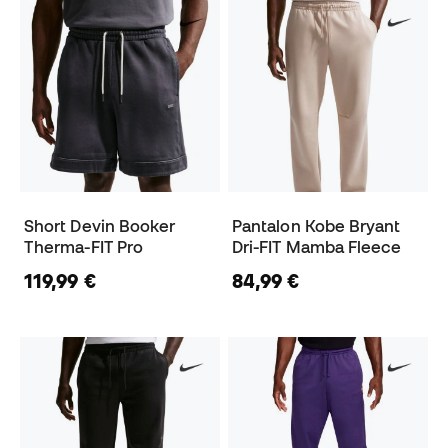
Short Devin Booker
Pantalon Kobe Bryant
Therma-FIT Pro
Dri-FIT Mamba Fleece
119,99 €
84,99 €