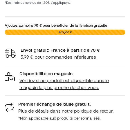
Ajoutez au moins
70 €
pour bénéficier de la livraison gratuite
0,00 €
+69,99 €
Envoi gratuit: France à partir de 70 €
5,99 € pour commandes inférieures
Disponibilité en magasin
Vérifiez si ce produit est disponible dans le
magasin le plus proche de chez vous.
Premier échange de taille gratuit.
Plus de détails dans notre
politique de retour.
*Non applicable aux produits personnalisés.