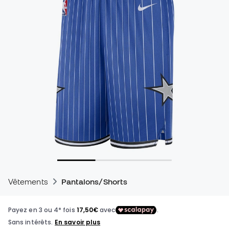
Vêtements
Pantalons/Shorts