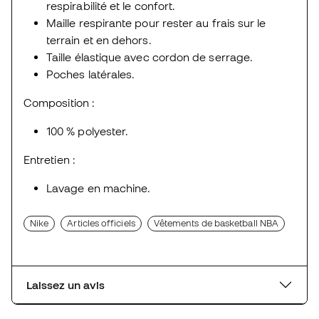
respirabilité et le confort.
Maille respirante pour rester au frais sur le
terrain et en dehors.
Taille élastique avec cordon de serrage.
Poches latérales.
Composition :
100 % polyester.
Entretien :
Lavage en machine.
Nike
Articles officiels
Vêtements de basketball NBA
Laissez un avis