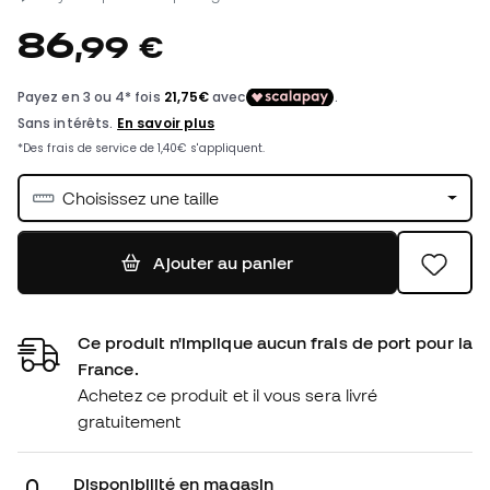
86
,
99
€
Choisissez une taille
Ajouter au panier
Ce produit n'implique aucun frais de port pour la
France.
Achetez ce produit et il vous sera livré
gratuitement
Disponibilité en magasin