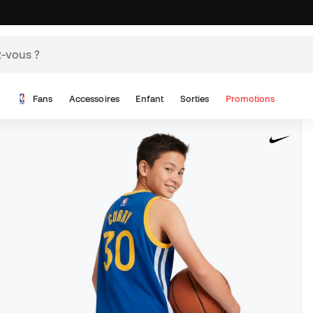
Fans
Accessoires
Enfant
Sorties
Promotions