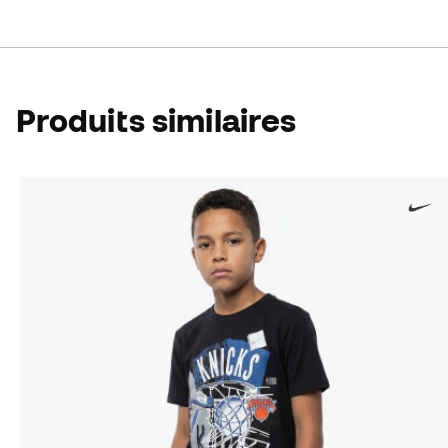
Produits similaires