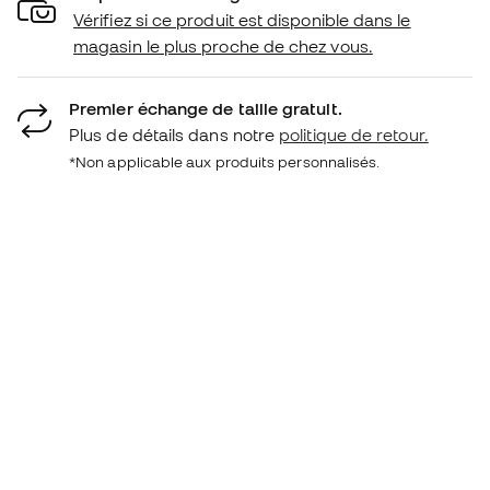
Vérifiez si ce produit est disponible dans le
magasin le plus proche de chez vous.
Premier échange de taille gratuit.
Plus de détails dans notre
politique de retour.
*Non applicable aux produits personnalisés.