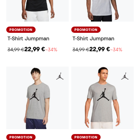
PROMOTION
PROMOTION
T-Shirt Jumpman
T-Shirt Jumpman
22,99 €
22,99 €
34,99 €
−34%
34,99 €
−34%
PROMOTION
PROMOTION