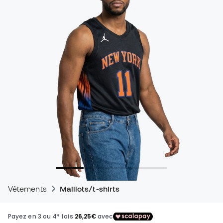
Vêtements
Maillots/t-shirts