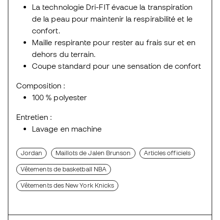
La technologie Dri-FIT évacue la transpiration
de la peau pour maintenir la respirabilité et le
confort.
Maille respirante pour rester au frais sur et en
dehors du terrain.
Coupe standard pour une sensation de confort
Composition :
100 % polyester
Entretien :
Lavage en machine
Jordan
Maillots de Jalen Brunson
Articles officiels
Vêtements de basketball NBA
Vêtements des New York Knicks