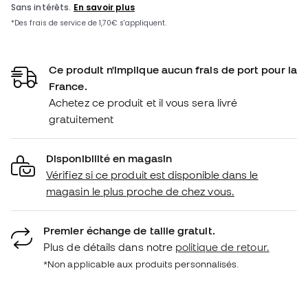
Ce produit n'implique aucun frais de port pour la
France.
Achetez ce produit et il vous sera livré
gratuitement
Disponibilité en magasin
Vérifiez si ce produit est disponible dans le
magasin le plus proche de chez vous.
Premier échange de taille gratuit.
Plus de détails dans notre
politique de retour.
*Non applicable aux produits personnalisés.