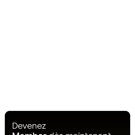
Devenez