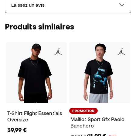
Laissez un avis
Produits similaires
PROMOTION
T-Shirt Flight Essentials
Maillot Sport Gfx Paolo
Oversize
Banchero
39,99 €