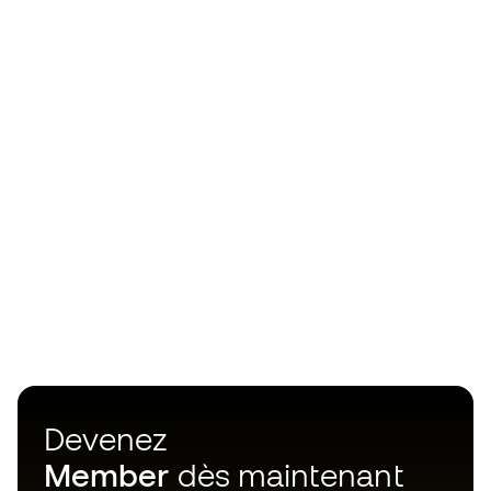
Devenez
Member
dès maintenant