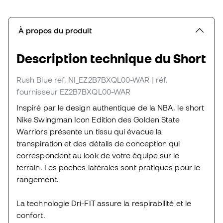
À propos du produit
Description technique du Short
Rush Blue
ref. NI_EZ2B7BXQL00-WAR
| réf.
fournisseur EZ2B7BXQL00-WAR
Inspiré par le design authentique de la NBA, le short
Nike Swingman Icon Edition des Golden State
Warriors présente un tissu qui évacue la
transpiration et des détails de conception qui
correspondent au look de votre équipe sur le
terrain. Les poches latérales sont pratiques pour le
rangement.
La technologie Dri-FIT assure la respirabilité et le
confort.