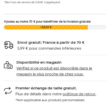
Ajoutez au moins
70 €
pour bénéficier de la livraison gratuite
0,00 €
+53,99 €
Envoi gratuit: France à partir de 70 €
5,99 € pour commandes inférieures
Disponibilité en magasin
Vérifiez si ce produit est disponible dans le
magasin le plus proche de chez vous.
Premier échange de taille gratuit.
Plus de détails dans notre
politique de retour.
*Non applicable aux produits personnalisés.