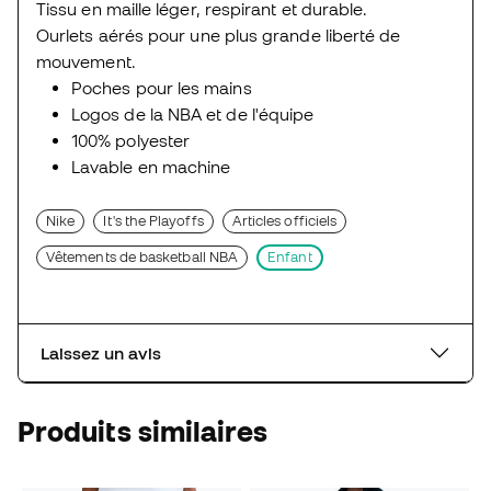
Tissu en maille léger, respirant et durable.
Ourlets aérés pour une plus grande liberté de
mouvement.
Poches pour les mains
Logos de la NBA et de l'équipe
100% polyester
Lavable en machine
Nike
It's the Playoffs
Articles officiels
Vêtements de basketball NBA
Enfant
Laissez un avis
Produits similaires