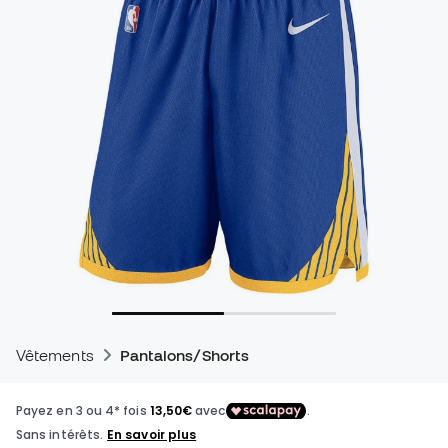
Vêtements
Pantalons/Shorts