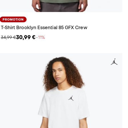
PROMOTION
T-Shirt Brooklyn Essential 85 GFX Crew
30,99 €
34,99 €
−11%