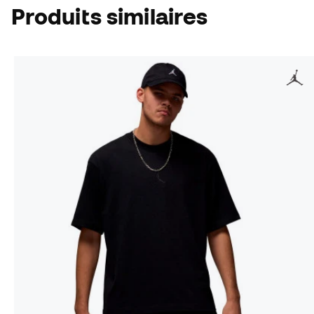
Produits similaires