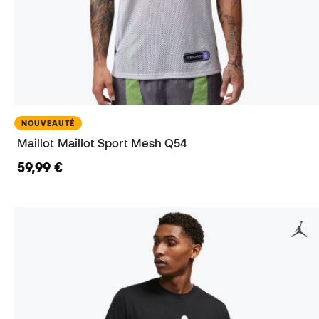
NOUVEAUTÉ
Maillot Maillot Sport Mesh Q54
59,99 €