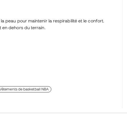
la peau pour maintenir la respirabilité et le confort.
t en dehors du terrain.
Vêtements de basketball NBA