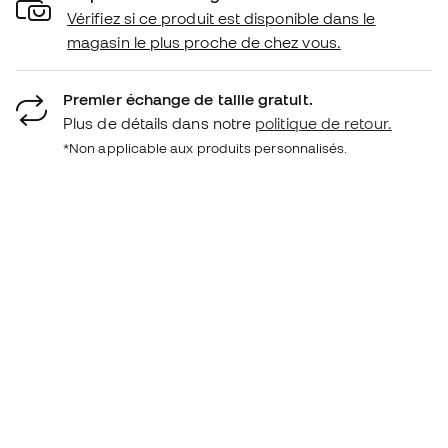
Vérifiez si ce produit est disponible dans le
magasin le plus proche de chez vous.
Premier échange de taille gratuit.
Plus de détails dans notre
politique de retour.
*Non applicable aux produits personnalisés.