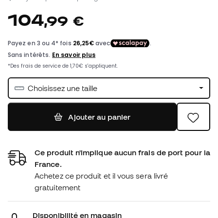
104
,
99
€
Choisissez une taille
Ajouter au panier
Ce produit n'implique aucun frais de port pour la
France.
Achetez ce produit et il vous sera livré
gratuitement
Disponibilité en magasin