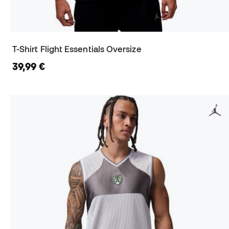
T-Shirt Flight Essentials Oversize
39,99 €