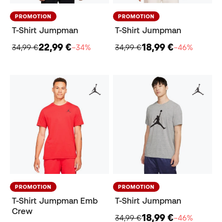
PROMOTION
PROMOTION
T-Shirt Jumpman
T-Shirt Jumpman
22,99 €
18,99 €
34,99 €
−34%
34,99 €
−46%
PROMOTION
PROMOTION
T-Shirt Jumpman Emb
T-Shirt Jumpman
Crew
18,99 €
34,99 €
−46%