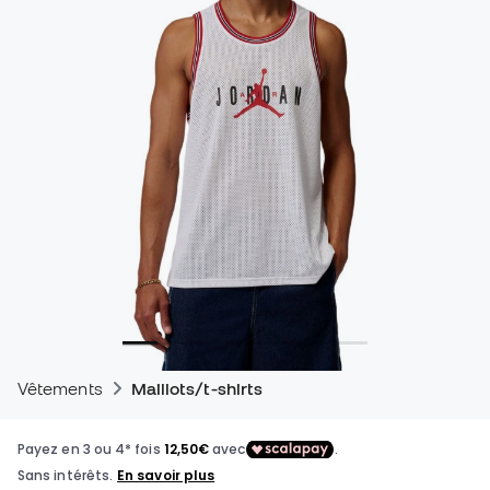
Vêtements
Maillots/t-shirts