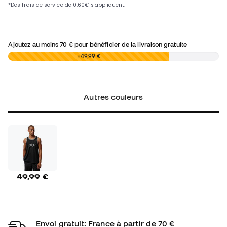
Ajoutez au moins
70 €
pour bénéficier de la livraison gratuite
0,00 €
+49,99 €
Autres couleurs
49,99 €
Envoi gratuit: France à partir de 70 €