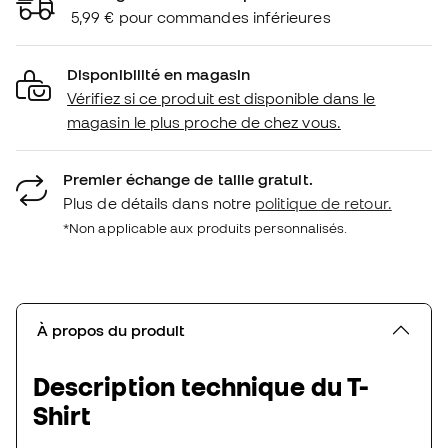
5,99 € pour commandes inférieures
Disponibilité en magasin
Vérifiez si ce produit est disponible dans le
magasin le plus proche de chez vous.
Premier échange de taille gratuit.
Plus de détails dans notre
politique de retour.
*Non applicable aux produits personnalisés.
À propos du produit
Description technique du T-
Shirt