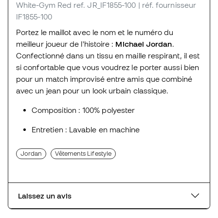
White-Gym Red
ref. JR_IF1855-100
| réf. fournisseur
IF1855-100
Portez le maillot avec le nom et le numéro du
meilleur joueur de l'histoire :
Michael Jordan
.
Confectionné dans un tissu en maille respirant, il est
si confortable que vous voudrez le porter aussi bien
pour un match improvisé entre amis que combiné
avec un jean pour un look urbain classique.
Composition : 100% polyester
Entretien : Lavable en machine
Jordan
Vêtements Lifestyle
Laissez un avis