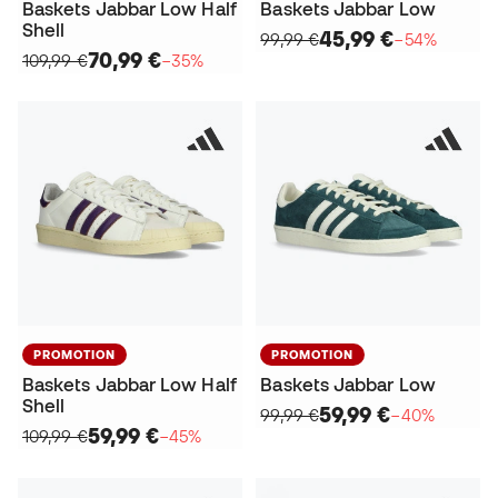
Baskets Jabbar Low Half
Baskets Jabbar Low
Shell
45,99 €
99,99 €
−54%
70,99 €
109,99 €
−35%
PROMOTION
PROMOTION
Baskets Jabbar Low Half
Baskets Jabbar Low
Shell
59,99 €
99,99 €
−40%
59,99 €
109,99 €
−45%