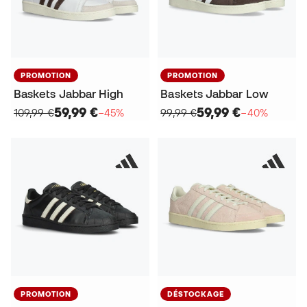
PROMOTION
PROMOTION
Baskets Jabbar High
Baskets Jabbar Low
59,99 €
59,99 €
109,99 €
−45%
99,99 €
−40%
PROMOTION
DÉSTOCKAGE