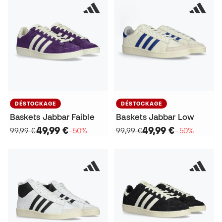
DÉSTOCKAGE
DÉSTOCKAGE
Baskets Jabbar Faible
Baskets Jabbar Low
49,99 €
49,99 €
99,99 €
−50%
99,99 €
−50%