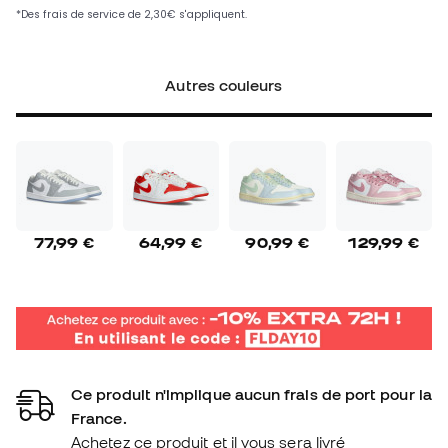
Autres couleurs
77,99 €
64,99 €
90,99 €
129,99 €
Ce produit n'implique aucun frais de port pour la
France.
Achetez ce produit et il vous sera livré