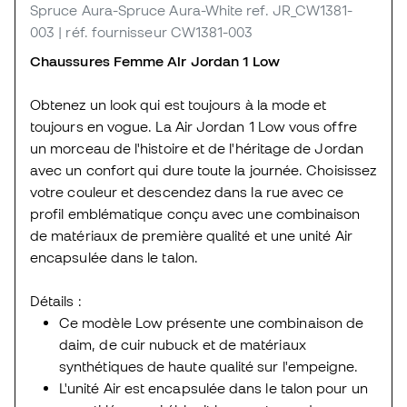
Spruce Aura-Spruce Aura-White
ref. JR_CW1381-
003
| réf. fournisseur CW1381-003
Chaussures Femme Air Jordan 1 Low
Obtenez un look qui est toujours à la mode et
toujours en vogue. La Air Jordan 1 Low vous offre
un morceau de l'histoire et de l'héritage de Jordan
avec un confort qui dure toute la journée. Choisissez
votre couleur et descendez dans la rue avec ce
profil emblématique conçu avec une combinaison
de matériaux de première qualité et une unité Air
encapsulée dans le talon.
Détails :
Ce modèle Low présente une combinaison de
daim, de cuir nubuck et de matériaux
synthétiques de haute qualité sur l'empeigne.
L'unité Air est encapsulée dans le talon pour un