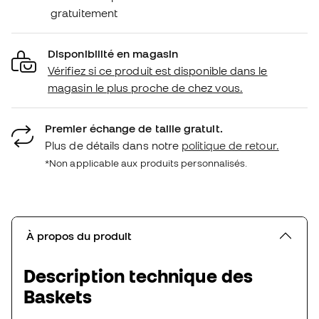
gratuitement
Disponibilité en magasin
Vérifiez si ce produit est disponible dans le
magasin le plus proche de chez vous.
Premier échange de taille gratuit.
Plus de détails dans notre
politique de retour.
*Non applicable aux produits personnalisés.
À propos du produit
Description technique des
Baskets