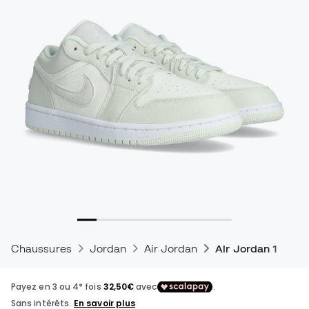
Chaussures
Jordan
Air Jordan
Air Jordan 1