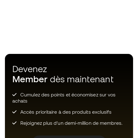
Devenez
Member
dès maintenant
Cumulez des points et économisez sur vos
achats
Accès prioritaire à des produits exclusifs
Rejoignez plus d’un demi-million de membres.