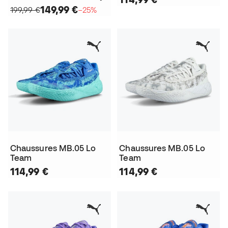
149,99 €
199,99 €
−25%
Chaussures MB.05 Lo
Chaussures MB.05 Lo
Team
Team
114,99 €
114,99 €