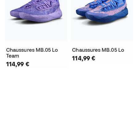
Chaussures MB.05 Lo
Chaussures MB.05 Lo
Team
114,99 €
114,99 €