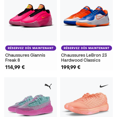
RÉSERVEZ DÈS MAINTENANT
RÉSERVEZ DÈS MAINTENANT
Chaussures Giannis
Chaussures LeBron 23
Freak 8
Hardwood Classics
114,99 €
199,99 €