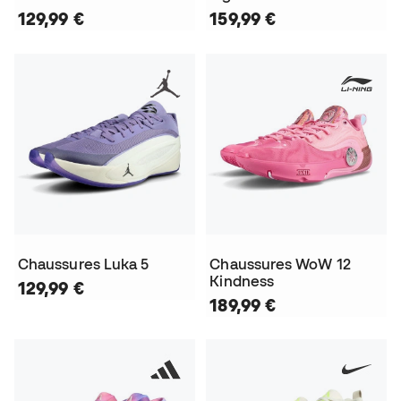
129,99 €
159,99 €
Chaussures Luka 5
Chaussures WoW 12
Kindness
129,99 €
189,99 €