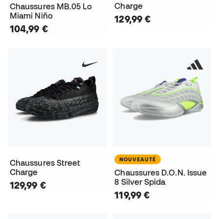
Charge
Chaussures MB.05 Lo
Miami Niño
129,99 €
104,99 €
NOUVEAUTÉ
Chaussures Street
Charge
Chaussures D.O.N. Issue
8 Silver Spida
129,99 €
119,99 €