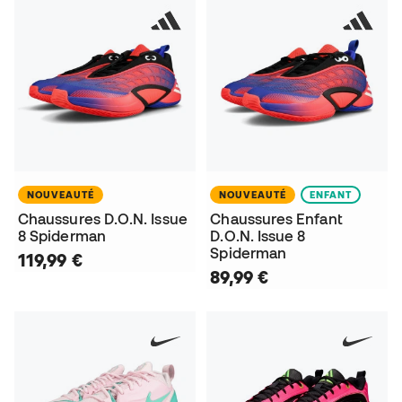
NOUVEAUTÉ
NOUVEAUTÉ
ENFANT
Chaussures D.O.N. Issue
Chaussures Enfant
8 Spiderman
D.O.N. Issue 8
Spiderman
119,99 €
89,99 €