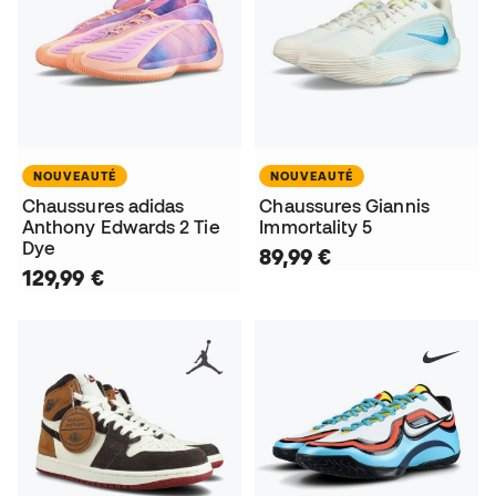
NOUVEAUTÉ
NOUVEAUTÉ
Chaussures adidas
Chaussures Giannis
Anthony Edwards 2 Tie
Immortality 5
Dye
89,99 €
129,99 €