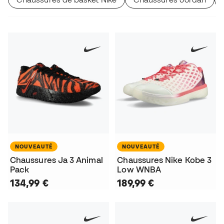
NOUVEAUTÉ
NOUVEAUTÉ
Chaussures Ja 3 Animal
Chaussures Nike Kobe 3
Pack
Low WNBA
134,99 €
189,99 €