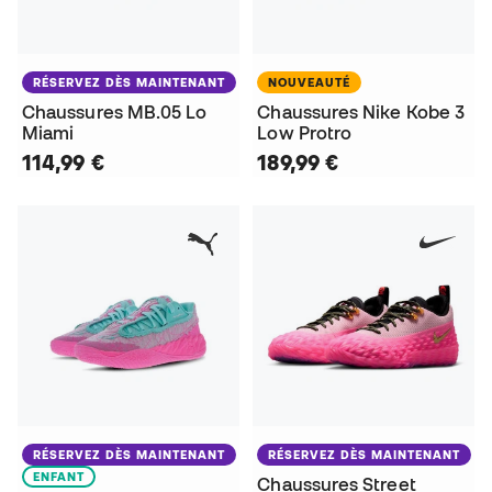
RÉSERVEZ DÈS MAINTENANT
NOUVEAUTÉ
Chaussures MB.05 Lo
Chaussures Nike Kobe 3
Miami
Low Protro
114,99 €
189,99 €
RÉSERVEZ DÈS MAINTENANT
RÉSERVEZ DÈS MAINTENANT
ENFANT
Chaussures Street