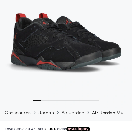
Chaussures
Jordan
Air Jordan
Air Jordan MVP 9