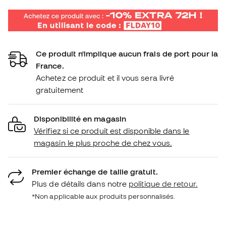
Ce produit n'implique aucun frais de port pour la
France.
Achetez ce produit et il vous sera livré
gratuitement
Disponibilité en magasin
Vérifiez si ce produit est disponible dans le
magasin le plus proche de chez vous.
Premier échange de taille gratuit.
Plus de détails dans notre
politique de retour.
*Non applicable aux produits personnalisés.