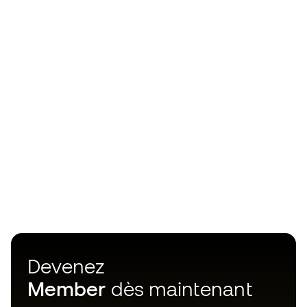
Devenez
Member
dès maintenant