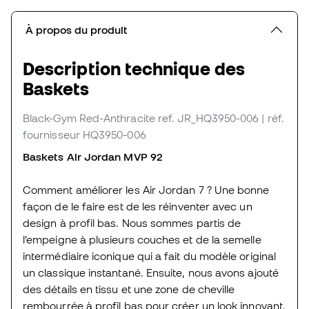
À propos du produit
Description technique des
Baskets
Black-Gym Red-Anthracite
ref. JR_HQ3950-006
| réf.
fournisseur HQ3950-006
Baskets Air Jordan MVP 92
Comment améliorer les Air Jordan 7 ? Une bonne
façon de le faire est de les réinventer avec un
design à profil bas. Nous sommes partis de
l’empeigne à plusieurs couches et de la semelle
intermédiaire iconique qui a fait du modèle original
un classique instantané. Ensuite, nous avons ajouté
des détails en tissu et une zone de cheville
rembourrée à profil bas pour créer un look innovant.