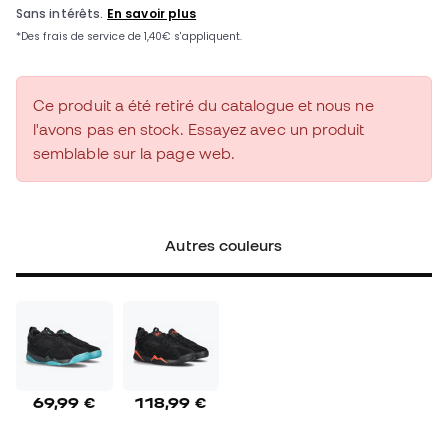
Ce produit a été retiré du catalogue et nous ne
l'avons pas en stock. Essayez avec un produit
semblable sur la page web.
Autres couleurs
69,99 €
118,99 €