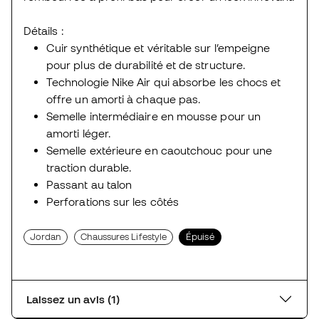
Détails :
Cuir synthétique et véritable sur l’empeigne
pour plus de durabilité et de structure.
Technologie Nike Air qui absorbe les chocs et
offre un amorti à chaque pas.
Semelle intermédiaire en mousse pour un
amorti léger.
Semelle extérieure en caoutchouc pour une
traction durable.
Passant au talon
Perforations sur les côtés
Jordan
Chaussures Lifestyle
Épuisé
Laissez un avis (1)